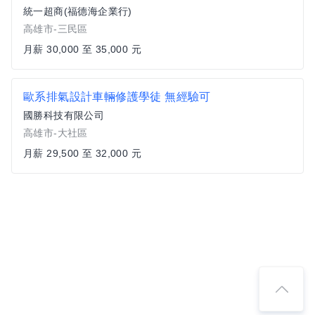
統一超商(福德海企業行)
高雄市-三民區
月薪 30,000 至 35,000 元
歐系排氣設計車輛修護學徒 無經驗可
國勝科技有限公司
高雄市-大社區
月薪 29,500 至 32,000 元