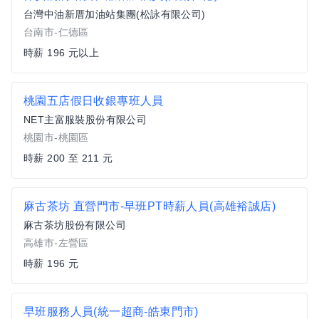
台灣中油新厝加油站集團(松詠有限公司)
台南市-仁德區
時薪 196 元以上
桃園五店假日收銀專班人員
NET主富服裝股份有限公司
桃園市-桃園區
時薪 200 至 211 元
麻古茶坊 直營門市-早班PT時薪人員(高雄裕誠店)
麻古茶坊股份有限公司
高雄市-左營區
時薪 196 元
早班服務人員(統一超商-皓東門市)