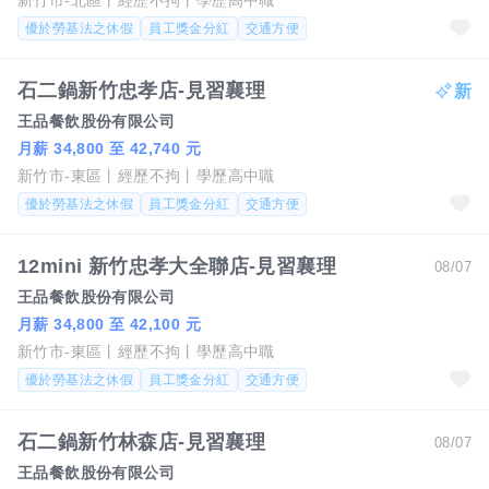
新竹市-北區
經歷不拘
學歷高中職
優於勞基法之休假
員工獎金分紅
交通方便
石二鍋新竹忠孝店-見習襄理
王品餐飲股份有限公司
月薪 34,800 至 42,740 元
新竹市-東區
經歷不拘
學歷高中職
優於勞基法之休假
員工獎金分紅
交通方便
12mini 新竹忠孝大全聯店-見習襄理
08/07
王品餐飲股份有限公司
月薪 34,800 至 42,100 元
新竹市-東區
經歷不拘
學歷高中職
優於勞基法之休假
員工獎金分紅
交通方便
石二鍋新竹林森店-見習襄理
08/07
王品餐飲股份有限公司