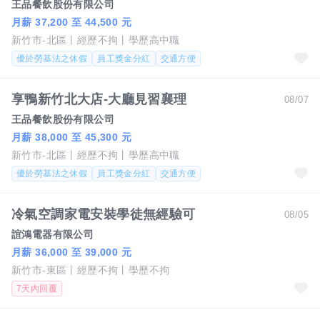
王品餐飲股份有限公司
月薪 37,200 至 44,500 元
新竹市-北區
經歷不拘
學歷高中職
優於勞基法之休假
員工獎金分紅
交通方便
享鴨新竹北大店-大廳見習襄理
08/07
王品餐飲股份有限公司
月薪 38,000 至 45,300 元
新竹市-北區
經歷不拘
學歷高中職
優於勞基法之休假
員工獎金分紅
交通方便
冷氣空調家電安裝學徒無經驗可
08/05
誼鴻電器有限公司
月薪 36,000 至 39,000 元
新竹市-東區
經歷不拘
學歷不拘
7天內回覆