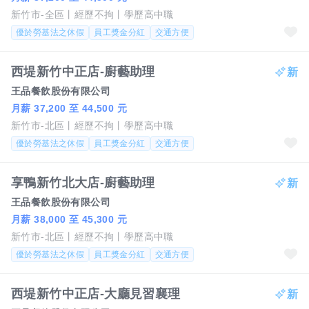
新竹市-全區
經歷不拘
學歷高中職
優於勞基法之休假
員工獎金分紅
交通方便
西堤新竹中正店-廚藝助理
王品餐飲股份有限公司
月薪 37,200 至 44,500 元
新竹市-北區
經歷不拘
學歷高中職
優於勞基法之休假
員工獎金分紅
交通方便
享鴨新竹北大店-廚藝助理
王品餐飲股份有限公司
月薪 38,000 至 45,300 元
新竹市-北區
經歷不拘
學歷高中職
優於勞基法之休假
員工獎金分紅
交通方便
西堤新竹中正店-大廳見習襄理