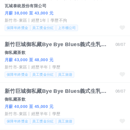
瓦城泰統股份有限公司
月薪 38,000 至 43,000 元
新竹市-東區
經歷1年
學歷不拘
保障年終獎金
員工獎金分紅
上市櫃公司
新竹巨城御私藏Bye Bye Blues義式生乳捲/正副櫃長/店經理/督導薪資最高可達48000
08/07
御私藏茶飲
月薪 43,000 至 48,000 元
新竹市-東區
經歷半年
學歷
保障年終獎金
員工獎金分紅
員工旅遊
新竹巨城御私藏Bye Bye Blues義式生乳捲/門市人員薪資最高可達45k
08/07
御私藏茶飲
月薪 40,000 至 45,000 元
新竹市-東區
經歷半年
學歷
保障年終獎金
員工獎金分紅
員工旅遊