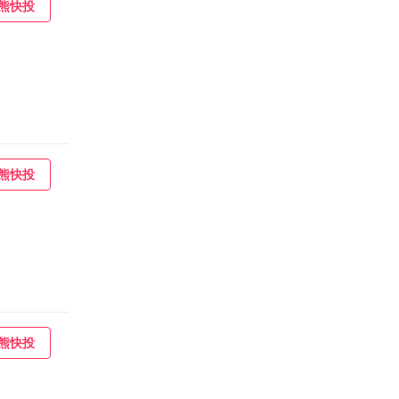
熊快投
熊快投
熊快投