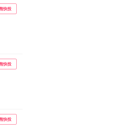
熊快投
熊快投
熊快投