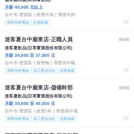
月薪 40,000 元以上
台中市-豐原區
經歷不拘
學歷不拘
保障年終獎金
定期加薪
迷客夏台中廟東店-正職人員
08/06
迷客夏飲品(亞享實業股份有限公司)
月薪 34,000 至 37,000 元
台中市-豐原區
經歷無
學歷高中職
保障年終獎金
員工獎金分紅
定期加薪
迷客夏台中廟東店-儲備幹部
08/06
迷客夏飲品(亞享實業股份有限公司)
月薪 35,000 至 40,000 元
台中市-豐原區
經歷1年
學歷高中職
保障年終獎金
員工獎金分紅
定期加薪