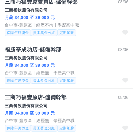
三商巧福豐原愛買店-儲備幹部
08/06
三商餐飲股份有限公司
月薪 34,000 至 39,000 元
台中市-豐原區
經歷不拘
學歷高中職
保障年終獎金
員工獎金分紅
定期加薪
福勝亭成功店-儲備幹部
08/06
三商餐飲股份有限公司
月薪 34,000 至 39,000 元
台中市-豐原區
經歷無
學歷高中職
保障年終獎金
員工獎金分紅
定期加薪
三商巧福豐原店-儲備幹部
08/06
三商餐飲股份有限公司
月薪 34,000 至 39,000 元
台中市-豐原區
經歷無
學歷高中職
保障年終獎金
員工獎金分紅
定期加薪