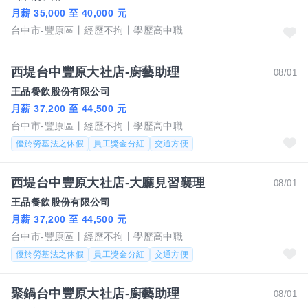
月薪 35,000 至 40,000 元
台中市-豐原區
經歷不拘
學歷高中職
西堤台中豐原大社店-廚藝助理
08/01
王品餐飲股份有限公司
月薪 37,200 至 44,500 元
台中市-豐原區
經歷不拘
學歷高中職
優於勞基法之休假
員工獎金分紅
交通方便
西堤台中豐原大社店-大廳見習襄理
08/01
王品餐飲股份有限公司
月薪 37,200 至 44,500 元
台中市-豐原區
經歷不拘
學歷高中職
優於勞基法之休假
員工獎金分紅
交通方便
聚鍋台中豐原大社店-廚藝助理
08/01