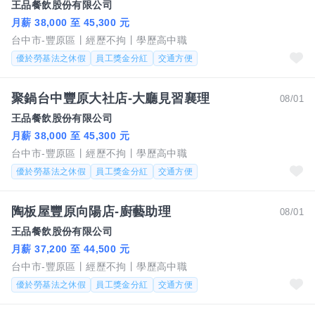
王品餐飲股份有限公司
月薪 38,000 至 45,300 元
台中市-豐原區
經歷不拘
學歷高中職
優於勞基法之休假
員工獎金分紅
交通方便
聚鍋台中豐原大社店-大廳見習襄理
08/01
王品餐飲股份有限公司
月薪 38,000 至 45,300 元
台中市-豐原區
經歷不拘
學歷高中職
優於勞基法之休假
員工獎金分紅
交通方便
陶板屋豐原向陽店-廚藝助理
08/01
王品餐飲股份有限公司
月薪 37,200 至 44,500 元
台中市-豐原區
經歷不拘
學歷高中職
優於勞基法之休假
員工獎金分紅
交通方便