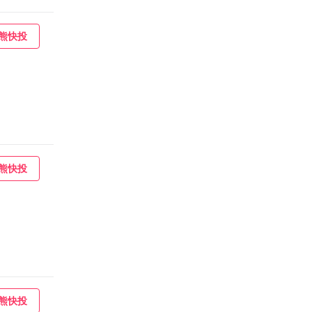
熊快投
熊快投
熊快投