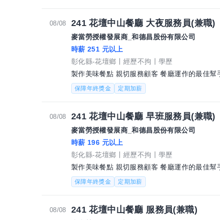
241 花壇中山餐廳 大夜服務員(兼職)
08/08
麥當勞授權發展商_和德昌股份有限公司
時薪 251 元以上
彰化縣-花壇鄉
經歷不拘
學歷
製作美味餐點 親切服務顧客 餐廳運作的最佳幫
保障年終獎金
定期加薪
241 花壇中山餐廳 早班服務員(兼職)
08/08
麥當勞授權發展商_和德昌股份有限公司
時薪 196 元以上
彰化縣-花壇鄉
經歷不拘
學歷
製作美味餐點 親切服務顧客 餐廳運作的最佳幫
保障年終獎金
定期加薪
241 花壇中山餐廳 服務員(兼職)
08/08