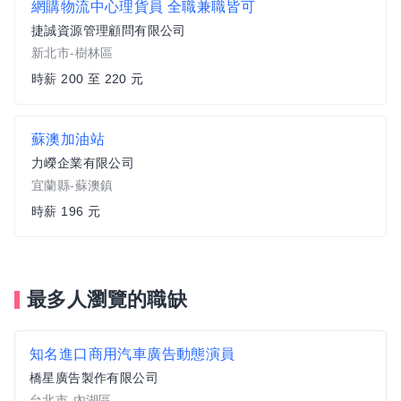
網購物流中心理貨員 全職兼職皆可
捷誠資源管理顧問有限公司
新北市-樹林區
時薪 200 至 220 元
蘇澳加油站
力嶸企業有限公司
宜蘭縣-蘇澳鎮
時薪 196 元
最多人瀏覽的職缺
知名進口商用汽車廣告動態演員
橋星廣告製作有限公司
台北市-內湖區