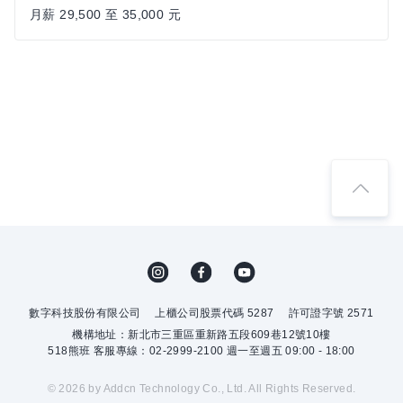
月薪 29,500 至 35,000 元
數字科技股份有限公司
上櫃公司股票代碼 5287
許可證字號 2571
機構地址：新北市三重區重新路五段609巷12號10樓
518熊班 客服專線：02-2999-2100 週一至週五 09:00 - 18:00
© 2026 by Addcn Technology Co., Ltd. All Rights Reserved.