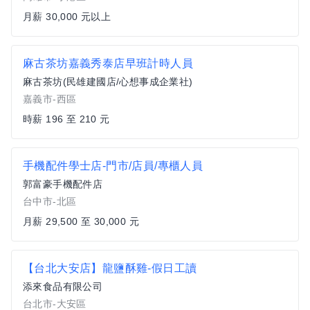
月薪 30,000 元以上
麻古茶坊嘉義秀泰店早班計時人員
麻古茶坊(民雄建國店/心想事成企業社)
嘉義市-西區
時薪 196 至 210 元
手機配件學士店-門市/店員/專櫃人員
郭富豪手機配件店
台中市-北區
月薪 29,500 至 30,000 元
【台北大安店】龍鹽酥雞-假日工讀
添來食品有限公司
台北市-大安區