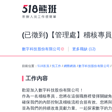
(已徵到)【管理處】稽核專員
更多職缺
(12)
數字科技股份有限公司
目前位置：
518首頁
/
找工作
/
網際網路
/
數字科技股份有限公司
工作內容
歡迎加入數字科技股份有限公司！
作為一名稽核專員，您將在這個職務裡發揮關鍵
確保我們的內部控制及稽核流程合規有效。您將
並為我們的持續改進貢獻力量。一起探索數字的