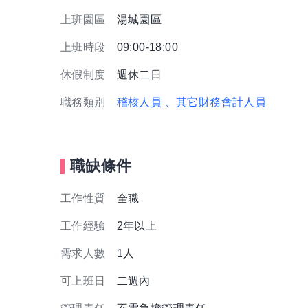
上班園區
湯城園區
上班時段
09:00-18:00
休假制度
週休二日
職務類別
稽核人員
、其它財務會計人員
職缺條件
工作性質
全職
工作經驗
2年以上
需求人數
1人
可上班日
二週內