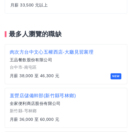
月薪 33,500 元以上
最多人瀏覽的職缺
肉次方台中文心五權西店-大廳見習襄理
王品餐飲股份有限公司
台中市-南屯區
月薪 38,000 至 46,300 元
NEW
直營店儲備幹部(新竹縣芎林鄉)
全家便利商店股份有限公司
新竹縣-芎林鄉
月薪 36,000 至 60,000 元