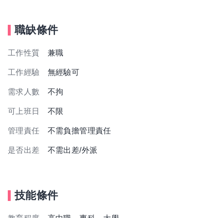
職缺條件
工作性質
兼職
工作經驗
無經驗可
需求人數
不拘
可上班日
不限
管理責任
不需負擔管理責任
是否出差
不需出差/外派
技能條件