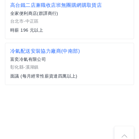
高台鐵二店兼職收店班無團購網購取貨店
全家便利商店(群譯商行)
台北市-中正區
時薪 196 元以上
冷氣配送安裝協力廠商(中南部)
富奕冷氣有限公司
彰化縣-溪湖鎮
面議 (每月經常性薪資達四萬以上)