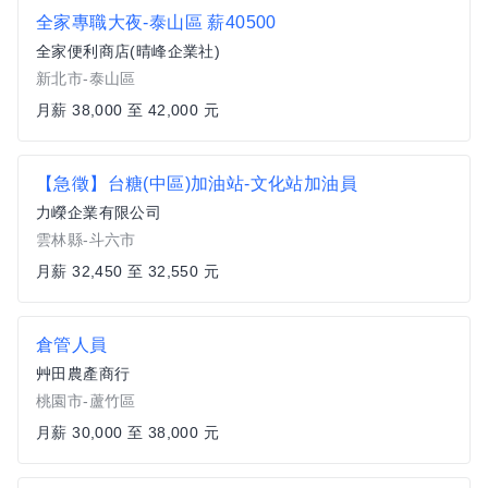
全家專職大夜-泰山區 薪40500
全家便利商店(晴峰企業社)
新北市-泰山區
月薪 38,000 至 42,000 元
【急徵】台糖(中區)加油站-文化站加油員
力嶸企業有限公司
雲林縣-斗六市
月薪 32,450 至 32,550 元
倉管人員
艸田農產商行
桃園市-蘆竹區
月薪 30,000 至 38,000 元