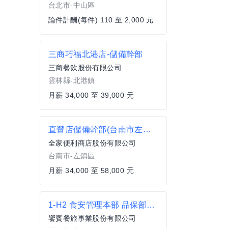
台北市-中山區
論件計酬(每件) 110 至 2,000 元
三商巧福北港店-儲備幹部
三商餐飲股份有限公司
雲林縣-北港鎮
月薪 34,000 至 39,000 元
直營店儲備幹部(台南市左鎮區)
全家便利商店股份有限公司
台南市-左鎮區
月薪 34,000 至 58,000 元
1-H2 食安管理本部 品保部_食安環境與衛生管理資深專員
饗賓餐旅事業股份有限公司