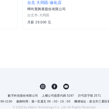
台北 大同區-迪化店
呷尚寶興業股份有限公司
台北市-大同區
月薪 29,500 元
數字科技股份有限公司
上櫃公司股票代碼 5287
許可證字號 2571
9-2100
服務時間：週一至週五 09：00 - 18：00
機構地址：新北市三重區重
© 2026 by Addcn Technology Co., Ltd. All Rights Reserved.