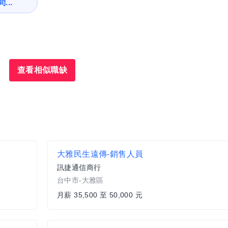
...
查看相似職缺
大雅民生遠傳-銷售人員
訊捷通信商行
台中市-大雅區
月薪 35,500 至 50,000 元