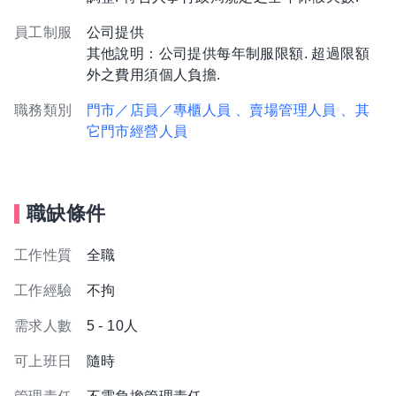
員工制服
公司提供
其他說明：公司提供每年制服限額. 超過限額
外之費用須個人負擔.
職務類別
門市／店員／專櫃人員
、賣場管理人員
、其
它門市經營人員
職缺條件
工作性質
全職
工作經驗
不拘
需求人數
5 - 10人
可上班日
隨時