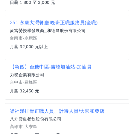
日薪 1,800 至 3,000 元
351 永康大灣餐廳 晚班正職服務員(全職)
麥當勞授權發展商_和德昌股份有限公司
台南市-永康區
月薪 32,000 元以上
【急徵】台糖中區-吉峰加油站-加油員
力嶸企業有限公司
台中市-霧峰區
月薪 32,450 元
梁社漢排骨正職人員、計時人員/大寮和發店
八方雲集餐飲股份有限公司
高雄市-大寮區