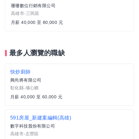
珊珊數位行銷有限公司
高雄市-三民區
月薪 40,000 至 80,000 元
最多人瀏覽的職缺
快炒廚師
興尚將有限公司
彰化縣-埔心鄉
月薪 40,000 至 60,000 元
591房屋_新建案編輯(高雄)
數字科技股份有限公司
高雄市-左營區