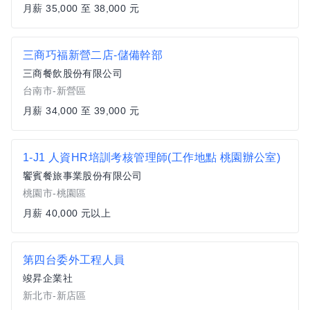
月薪 35,000 至 38,000 元
三商巧福新營二店-儲備幹部
三商餐飲股份有限公司
台南市-新營區
月薪 34,000 至 39,000 元
1-J1 人資HR培訓考核管理師(工作地點 桃園辦公室)
饗賓餐旅事業股份有限公司
桃園市-桃園區
月薪 40,000 元以上
第四台委外工程人員
竣昇企業社
新北市-新店區