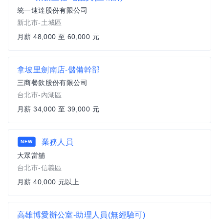
統一速達股份有限公司
新北市-土城區
月薪 48,000 至 60,000 元
拿坡里劍南店-儲備幹部
三商餐飲股份有限公司
台北市-內湖區
月薪 34,000 至 39,000 元
業務人員
NEW
大眾當舖
台北市-信義區
月薪 40,000 元以上
高雄博愛辦公室-助理人員(無經驗可)