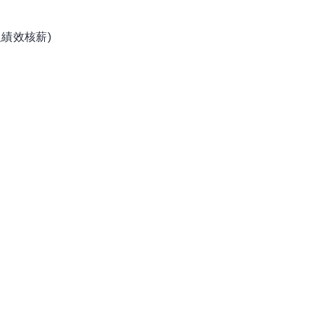
績效核薪)