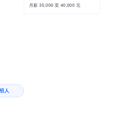
月薪 35,000 至 40,000 元
招人