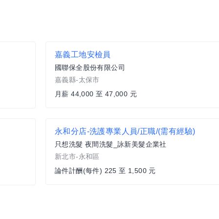
嘉義工地安檢員
國聯保全股份有限公司
嘉義縣-太保市
月薪 44,000 至 47,000 元
永和分店-洗護專業人員/正職/(需有經驗)
只想洗髮 夜間洗髮_詠新美髮企業社
新北市-永和區
論件計酬(每件) 225 至 1,500 元