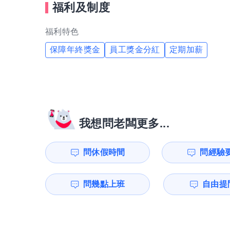
福利及制度
福利特色
保障年終獎金
員工獎金分紅
定期加薪
我想問老闆更多...
問休假時間
問經驗
問幾點上班
自由提問