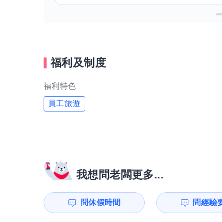
福利及制度
福利特色
員工旅遊
我想問老闆更多...
問休假時間
問經驗