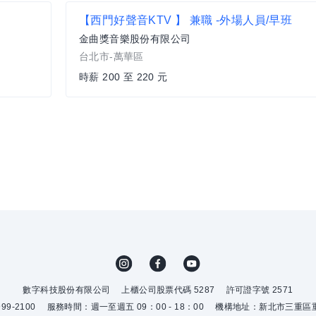
【西門好聲音KTV 】 兼職 -外場人員/早班
金曲獎音樂股份有限公司
台北市-萬華區
時薪 200 至 220 元
數字科技股份有限公司
上櫃公司股票代碼 5287
許可證字號 2571
9-2100
服務時間：週一至週五 09：00 - 18：00
機構地址：新北市三重區重