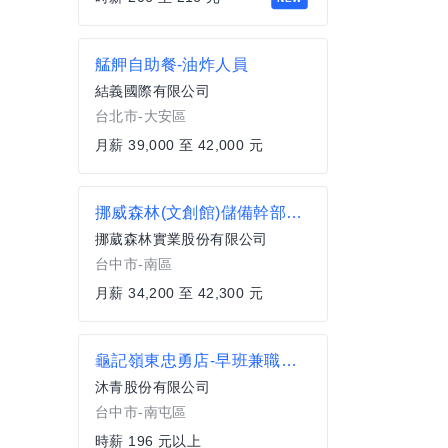
艋舺自助餐-油炸人員
結義國際有限公司
台北市-大安區
月薪 39,000 至 42,000 元
挪威森林(文創館)儲備幹部9H月休8天
挪葳森林實業股份有限公司
台中市-南區
月薪 34,200 至 42,300 元
龜記嶺東忠勇店-早班兼職人員
沐青股份有限公司
台中市-南屯區
時薪 196 元以上