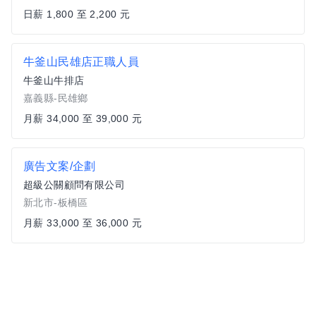
日薪 1,800 至 2,200 元
牛釜山民雄店正職人員
牛釜山牛排店
嘉義縣-民雄鄉
月薪 34,000 至 39,000 元
廣告文案/企劃
超級公關顧問有限公司
新北市-板橋區
月薪 33,000 至 36,000 元