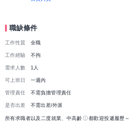
職缺條件
工作性質
全職
工作經驗
不拘
需求人數
1人
可上班日
一週內
管理責任
不需負擔管理責任
是否出差
不需出差/外派
所有求職者以及二度就業、中高齡
都歡迎投遞履歷～