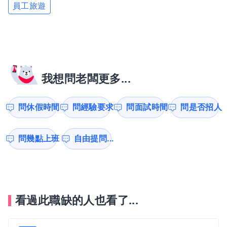
員工旅遊
我想問老闆更多...
問休假時間
問經驗要求
問面試時間
問是否招人
問幾點上班
自由提問...
看過此職缺的人也看了...