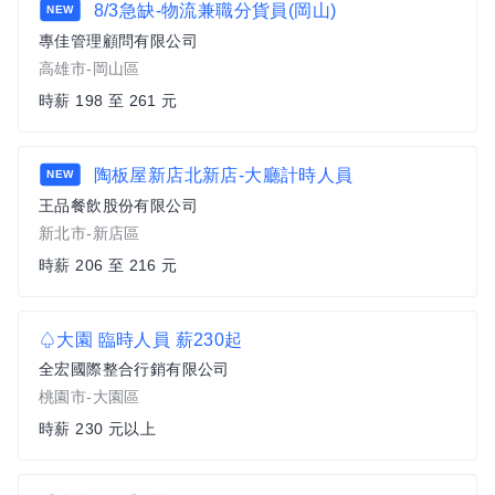
8/3急缺-物流兼職分貨員(岡山)
NEW
專佳管理顧問有限公司
高雄市-岡山區
時薪 198 至 261 元
陶板屋新店北新店-大廳計時人員
NEW
王品餐飲股份有限公司
新北市-新店區
時薪 206 至 216 元
♤大園 臨時人員 薪230起
全宏國際整合行銷有限公司
桃園市-大園區
時薪 230 元以上