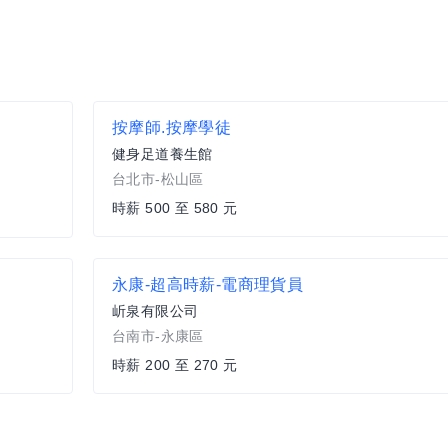
按摩師.按摩學徒
健身足道養生館
台北市-松山區
時薪 500 至 580 元
永康-超高時薪-電商理貨員
岓泉有限公司
台南市-永康區
時薪 200 至 270 元