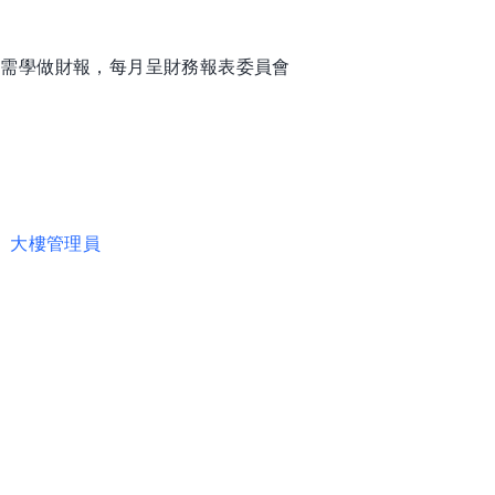
，需學做財報，每月呈財務報表委員會
、大樓管理員