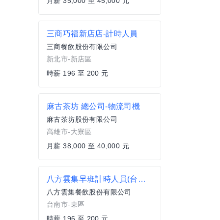
月薪 35,000 至 45,000 元
三商巧福新店店-計時人員
三商餐飲股份有限公司
新北市-新店區
時薪 196 至 200 元
麻古茶坊 總公司-物流司機
麻古茶坊股份有限公司
高雄市-大寮區
月薪 38,000 至 40,000 元
八方雲集早班計時人員(台南東寧店)
八方雲集餐飲股份有限公司
台南市-東區
時薪 196 至 200 元