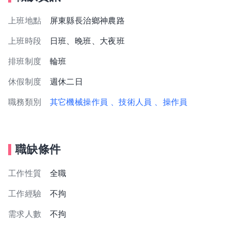
上班地點
屏東縣長治鄉神農路
上班時段
日班、晚班、大夜班
排班制度
輪班
休假制度
週休二日
職務類別
其它機械操作員
、技術人員
、操作員
職缺條件
工作性質
全職
工作經驗
不拘
需求人數
不拘