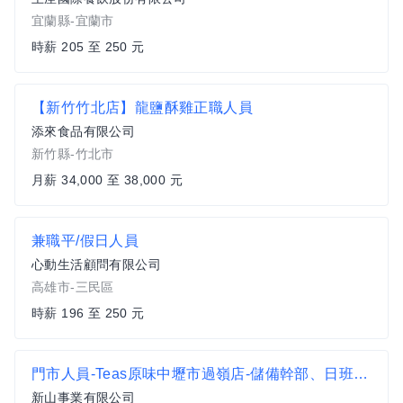
宜蘭縣-宜蘭市
時薪 205 至 250 元
【新竹竹北店】龍鹽酥雞正職人員
添來食品有限公司
新竹縣-竹北市
月薪 34,000 至 38,000 元
兼職平/假日人員
心動生活顧問有限公司
高雄市-三民區
時薪 196 至 250 元
門市人員-Teas原味中壢市過嶺店-儲備幹部、日班計時人員
新山事業有限公司