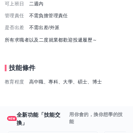
可上班日
二週內
管理責任
不需負擔管理責任
是否出差
不需出差/外派
所有求職者以及二度就業都歡迎投遞履歷～
技能條件
教育程度
高中職、專科、大學、碩士、博士
全新功能「技能交
用你會的，換你想學的技
能
換」