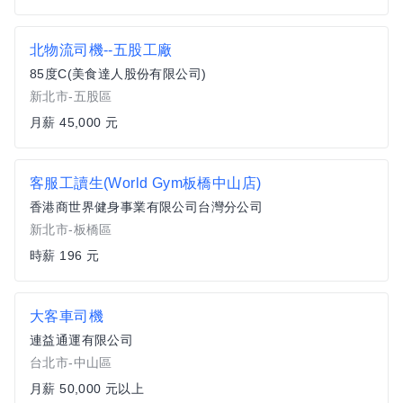
北物流司機--五股工廠
85度C(美食達人股份有限公司)
新北市-五股區
月薪 45,000 元
客服工讀生(World Gym板橋中山店)
香港商世界健身事業有限公司台灣分公司
新北市-板橋區
時薪 196 元
大客車司機
連益通運有限公司
台北市-中山區
月薪 50,000 元以上