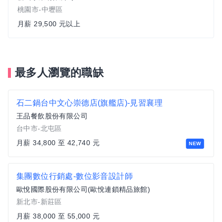
桃園市-中壢區
月薪 29,500 元以上
最多人瀏覽的職缺
石二鍋台中文心崇德店(旗艦店)-見習襄理
王品餐飲股份有限公司
台中市-北屯區
月薪 34,800 至 42,740 元
NEW
集團數位⾏銷處-數位影音設計師
歐悅國際股份有限公司(歐悅連鎖精品旅館)
新北市-新莊區
月薪 38,000 至 55,000 元