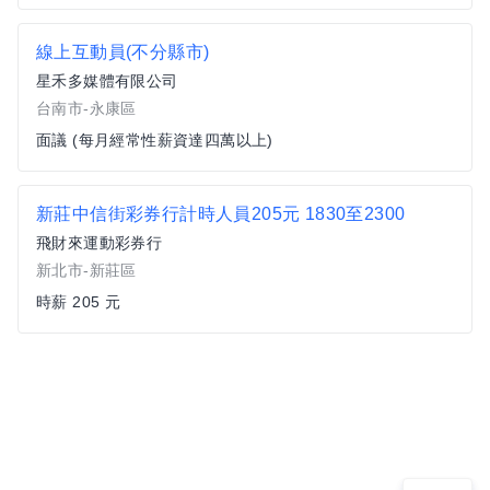
線上互動員(不分縣市)
星禾多媒體有限公司
台南市-永康區
面議 (每月經常性薪資達四萬以上)
新莊中信街彩券行計時人員205元 1830至2300
飛財來運動彩券行
新北市-新莊區
時薪 205 元