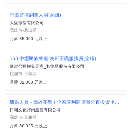
行蹤監控調查人員(高雄)
大愛徵信有限公司
高雄市-鳳山區
月薪 35,000 元以上
163 中壢民族餐廳 晚班正職服務員(全職)
麥當勞授權發展商_和德昌股份有限公司
桃園市-平鎮區
月薪 32,000 元以上
盤點人員 - 高雄苓雅 ( 全家便利商店百分百投資企業 )
日翊文化行銷股份有限公司
高雄市-苓雅區
月薪 30,025 元以上