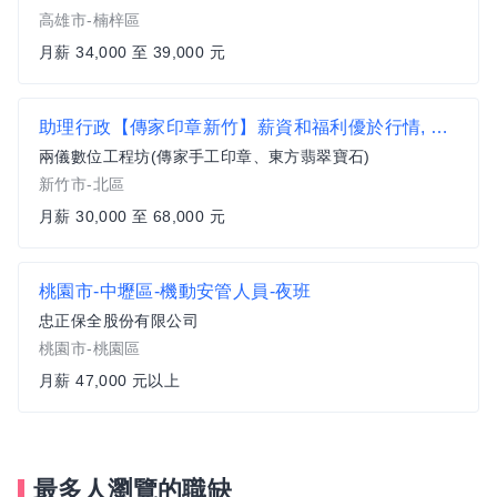
高雄市-楠梓區
月薪 34,000 至 39,000 元
助理行政【傳家印章新竹】薪資和福利優於行情, 穩定成長, 完整人才培訓
兩儀數位工程坊(傳家手工印章、東方翡翠寶石)
新竹市-北區
月薪 30,000 至 68,000 元
桃園市-中壢區-機動安管人員-夜班
忠正保全股份有限公司
桃園市-桃園區
月薪 47,000 元以上
最多人瀏覽的職缺