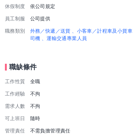
休假制度
依公司規定
員工制服
公司提供
職務類別
外務／快遞／送貨
、小客車／計程車及小貨車
司機
、運輸交通專業人員
職缺條件
工作性質
全職
工作經驗
不拘
需求人數
不拘
可上班日
隨時
管理責任
不需負擔管理責任