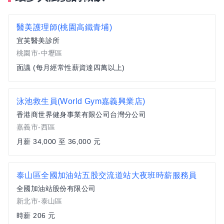
醫美護理師(桃園高鐵青埔)
宜芙醫美診所
桃園市-中壢區
面議 (每月經常性薪資達四萬以上)
泳池救生員(World Gym嘉義興業店)
香港商世界健身事業有限公司台灣分公司
嘉義市-西區
月薪 34,000 至 36,000 元
泰山區全國加油站五股交流道站大夜班時薪服務員
全國加油站股份有限公司
新北市-泰山區
時薪 206 元