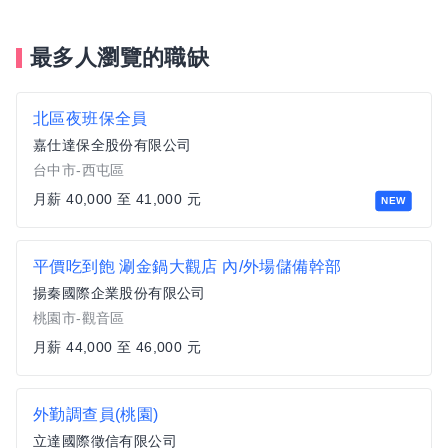
最多人瀏覽的職缺
北區夜班保全員
嘉仕達保全股份有限公司
台中市-西屯區
月薪 40,000 至 41,000 元
NEW
平價吃到飽 涮金鍋大觀店 內/外場儲備幹部
揚秦國際企業股份有限公司
桃園市-觀音區
月薪 44,000 至 46,000 元
外勤調查員(桃園)
立達國際徵信有限公司