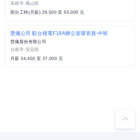
高雄市-鳳山區
部分工時(月薪) 29,500 至 55,000 元
慧儀公司 駐台積電F18A辦公室環管員-中班
慧儀股份有限公司
台南市-安定區
月薪 34,450 至 37,000 元