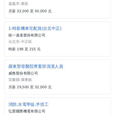
嘉義市-東區
月薪 32,000 至 50,000 元
1-時薪機車宅配員(台北中正)
統一速達股份有限公司
台北市-中正區
時薪 198 至 215 元
羅東聖母醫院專案班清潔人員
威務股份有限公司
宜蘭縣-羅東鎮
月薪 29,500 至 32,000 元
消防,水電學徒,半技工
弘寶國際機電有限公司