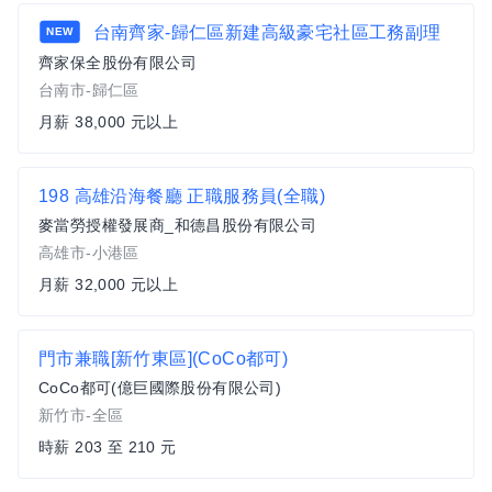
台南齊家-歸仁區新建高級豪宅社區工務副理
NEW
齊家保全股份有限公司
台南市-歸仁區
月薪 38,000 元以上
198 高雄沿海餐廳 正職服務員(全職)
麥當勞授權發展商_和德昌股份有限公司
高雄市-小港區
月薪 32,000 元以上
門市兼職[新竹東區](CoCo都可)
CoCo都可(億巨國際股份有限公司)
新竹市-全區
時薪 203 至 210 元