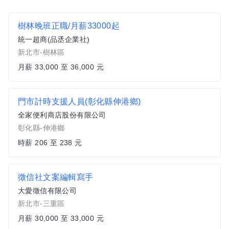
樹林晚班正職/月薪33000起
統一超商(品丞企業社)
新北市-樹林區
月薪 33,000 至 36,000 元
門市計時支援人員(彰化縣伸港鄉)
全家便利商店股份有限公司
彰化縣-伸港鄉
時薪 206 至 238 元
徵信社文案編輯寫手
大愛徵信有限公司
新北市-三重區
月薪 30,000 至 33,000 元