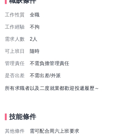
職缺條件
工作性質
全職
工作經驗
不拘
需求人數
2人
可上班日
隨時
管理責任
不需負擔管理責任
是否出差
不需出差/外派
所有求職者以及二度就業都歡迎投遞履歷～
技能條件
其他條件
需可配合周六上班要求