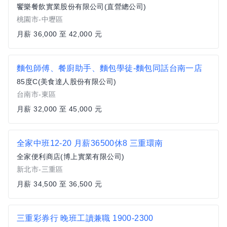
饗樂餐飲實業股份有限公司(直營總公司)
桃園市-中壢區
月薪 36,000 至 42,000 元
麵包師傅、餐廚助手、麵包學徒-麵包同話台南一店
85度C(美食達人股份有限公司)
台南市-東區
月薪 32,000 至 45,000 元
全家中班12-20 月薪36500休8 三重環南
全家便利商店(博上實業有限公司)
新北市-三重區
月薪 34,500 至 36,500 元
三重彩券行 晚班工讀兼職 1900-2300