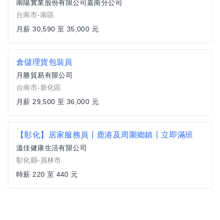
南陽實業股份有限公司嘉南分公司
台南市-南區
月薪 30,590 至 35,000 元
倉儲理貨包裝員
月勝貿易有限公司
台南市-新化區
月薪 29,500 至 36,000 元
【彰化】居家服務員丨鹿港及周圍鄉鎮丨立即滿班
溫佳健康生活有限公司
彰化縣-員林市
時薪 220 至 440 元