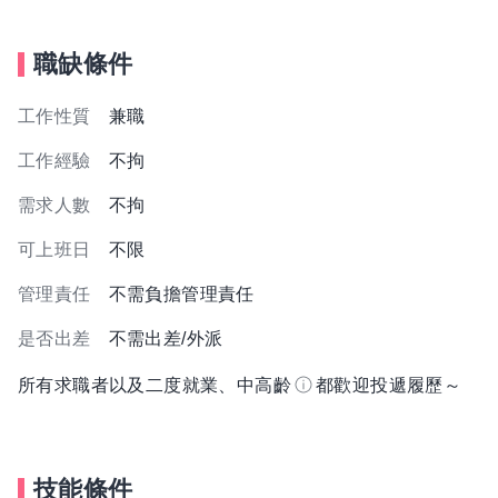
職缺條件
工作性質
兼職
工作經驗
不拘
需求人數
不拘
可上班日
不限
管理責任
不需負擔管理責任
是否出差
不需出差/外派
所有求職者以及二度就業、中高齡
都歡迎投遞履歷～
技能條件