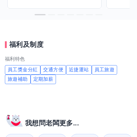
福利及制度
福利特色
員工獎金分紅
交通方便
近捷運站
員工旅遊
旅遊補助
定期加薪
我想問老闆更多...