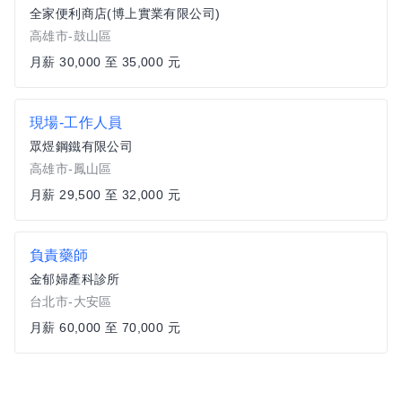
全家便利商店(博上實業有限公司)
高雄市-鼓山區
月薪 30,000 至 35,000 元
現場-工作人員
眾煜鋼鐵有限公司
高雄市-鳳山區
月薪 29,500 至 32,000 元
負責藥師
金郁婦產科診所
台北市-大安區
月薪 60,000 至 70,000 元