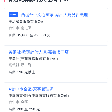
西堤台中文心萬家福店-大廳見習襄理
NEW
王品餐飲股份有限公司
台中市-南屯區
月薪 35,600 至 42,900 元
美廉社-晚班計時人員-嘉義溪口店
美廉社(三商家購股份有限公司)
嘉義縣-溪口鄉
時薪 196 元以上
●台中市全區-家事管理師
康庭家事管理(康庭家事服務有限公司)
台中市-全區
時薪 200 至 250 元