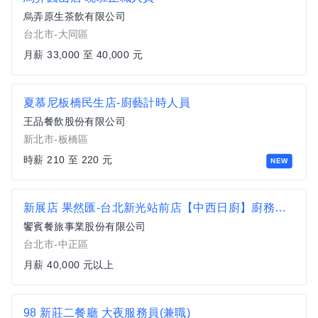
烏弄原生茶飲有限公司
台北市-大同區
月薪 33,000 至 40,000 元
夏慕尼板橋民生店-廚藝計時人員
王品餐飲股份有限公司
新北市-板橋區
時薪 210 至 220 元
NEW
新展店 果然匯-台北新光站前店【中西日廚】廚務組長 起薪40000
饗賓餐旅事業股份有限公司
台北市-中正區
月薪 40,000 元以上
98 新莊二餐廳 大夜服務員(兼職)