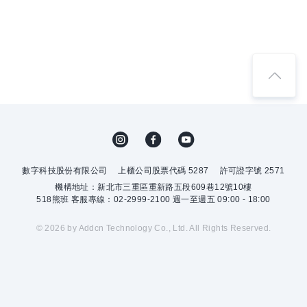
數字科技股份有限公司
上櫃公司股票代碼 5287
許可證字號 2571
機構地址：新北市三重區重新路五段609巷12號10樓
518熊班 客服專線：02-2999-2100 週一至週五 09:00 - 18:00
© 2026 by Addcn Technology Co., Ltd. All Rights Reserved.