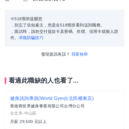
※518熊班提醒您
．別忘了告知雇主，您是在518熊班看到這則職務。
．面試時，請勿交付提款卡及密碼、存摺、信用卡或個人證
件。
求職防騙技巧
發現資訊有誤？
我要檢舉
看過此職缺的人也看了...
健身諮詢專員(World Gym台北民權東店)
香港商世界健身事業有限公司台灣分公司
台北市-中山區
月薪 29,500 元以上