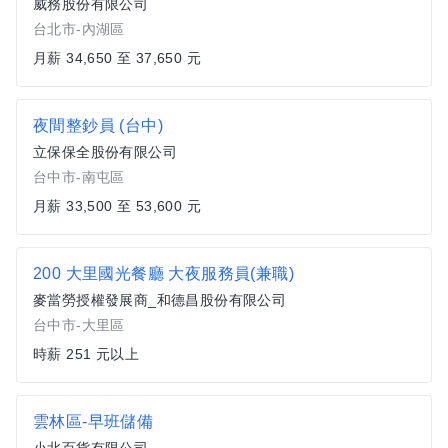
威務股份有限公司
台北市-內湖區
月薪 34,650 至 37,650 元
夜間整鈔員 (台中)
立保保全股份有限公司
台中市-南屯區
月薪 33,500 至 53,600 元
200 大里國光餐廳 大夜服務員(兼職)
麥當勞授權發展商_和德昌股份有限公司
台中市-大里區
時薪 251 元以上
雲林區-早班儲備