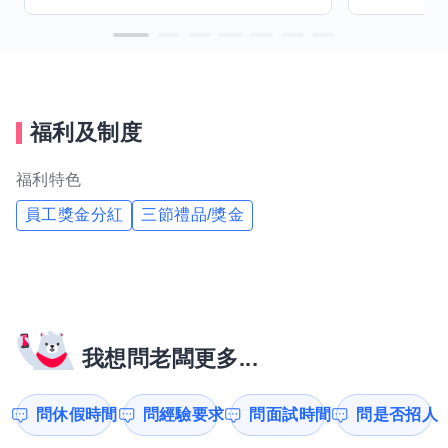
福利及制度
福利特色
員工獎金分紅
三節禮品/獎金
我想問老闆更多...
問休假時間
問經驗要求
問面試時間
問是否招人