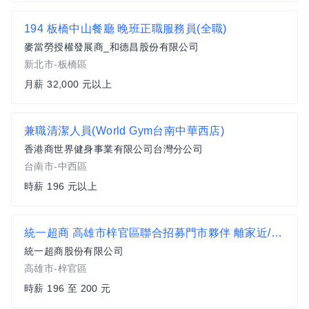
194 板橋中山餐廳 晚班正職服務員(全職)
麥當勞授權發展商_和德昌股份有限公司
新北市-板橋區
月薪 32,000 元以上
兼職清潔人員(World Gym台南中華西店)
香港商世界健身事業有限公司台灣分公司
台南市-中西區
時薪 196 元以上
統一超商 高雄市梓官區聯合招募門市夥伴 離家近/工時彈性 (歡迎銀髮族、二度就業加入)
統一超商股份有限公司
高雄市-梓官區
時薪 196 至 200 元