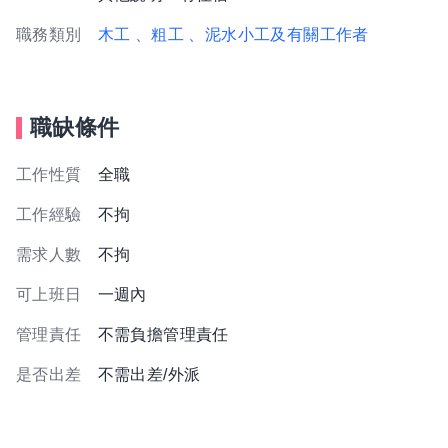
職務類別
木工
、粗工
、泥水小工及有關工作者
職缺條件
工作性質
全職
工作經驗
不拘
需求人數
不拘
可上班日
一週內
管理責任
不需負擔管理責任
是否出差
不需出差/外派