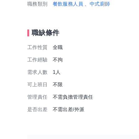
職務類別
餐飲服務人員
、中式廚師
職缺條件
工作性質
全職
工作經驗
不拘
需求人數
1人
可上班日
不限
管理責任
不需負擔管理責任
是否出差
不需出差/外派