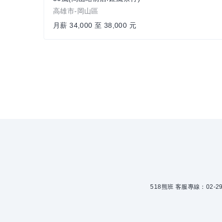
高雄市-岡山區
月薪 34,000 至 38,000 元
518熊班 客服專線：02-299