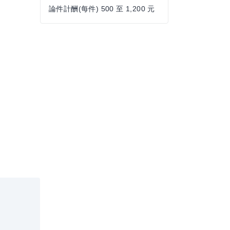
論件計酬(每件) 500 至 1,200 元