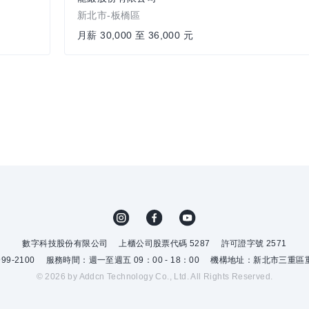
新北市-板橋區
月薪 30,000 至 36,000 元
數字科技股份有限公司
上櫃公司股票代碼 5287
許可證字號 2571
9-2100
服務時間：週一至週五 09：00 - 18：00
機構地址：新北市三重區重
© 2026 by Addcn Technology Co., Ltd. All Rights Reserved.