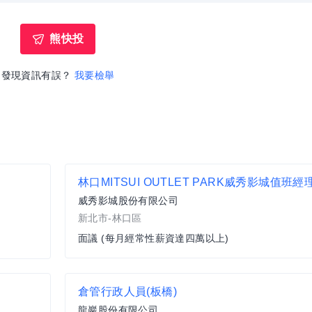
熊快投
發現資訊有誤？
我要檢舉
林口MITSUI OUTLET PARK威秀影城值班經
威秀影城股份有限公司
新北市-林口區
面議 (每月經常性薪資達四萬以上)
倉管行政人員(板橋)
龍巖股份有限公司