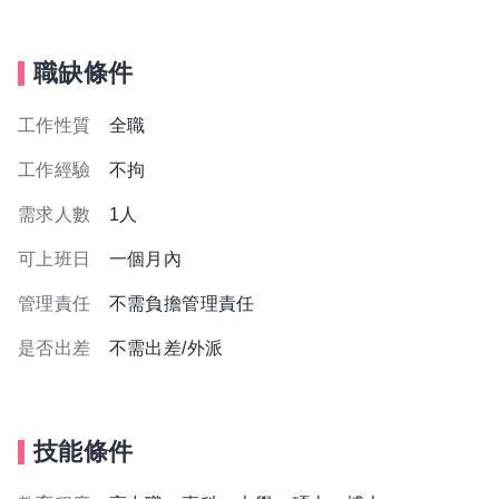
職缺條件
工作性質
全職
工作經驗
不拘
需求人數
1人
可上班日
一個月內
管理責任
不需負擔管理責任
是否出差
不需出差/外派
技能條件