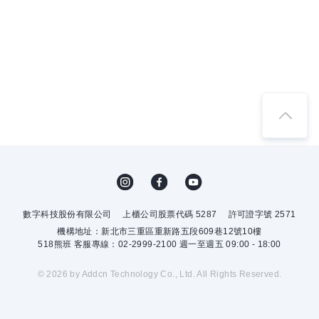
數字科技股份有限公司
上櫃公司股票代碼 5287
許可證字號 2571
機構地址：新北市三重區重新路五段609巷12號10樓
518熊班 客服專線：02-2999-2100 週一至週五 09:00 - 18:00
© 2026 by Addcn Technology Co., Ltd. All Rights Reserved.