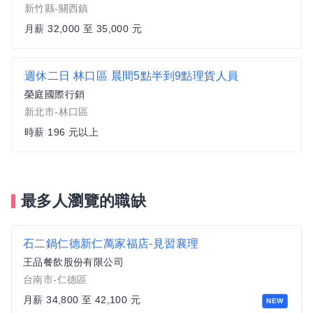
新竹縣-關西鎮
月薪 32,000 至 35,000 元
週休二日 林口區 晨間5點半到9點理貨人員
榮庭國際行銷
新北市-林口區
時薪 196 元以上
最多人瀏覽的職缺
石二鍋仁德新仁萬家福店-見習襄理
王品餐飲股份有限公司
台南市-仁德區
月薪 34,800 至 42,100 元
NEW