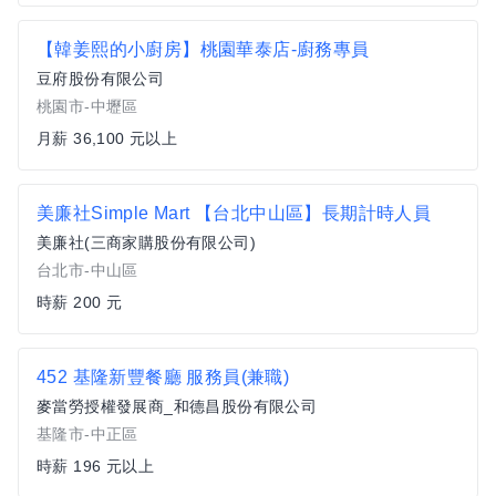
【韓姜熙的小廚房】桃園華泰店-廚務專員
豆府股份有限公司
桃園市-中壢區
月薪 36,100 元以上
美廉社Simple Mart 【台北中山區】長期計時人員
美廉社(三商家購股份有限公司)
台北市-中山區
時薪 200 元
452 基隆新豐餐廳 服務員(兼職)
麥當勞授權發展商_和德昌股份有限公司
基隆市-中正區
時薪 196 元以上