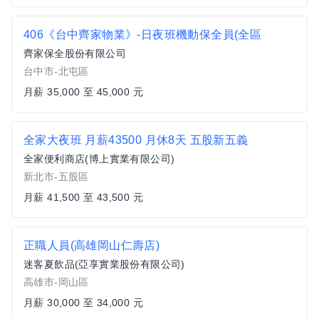
406《台中齊家物業》-日夜班機動保全員(全區
齊家保全股份有限公司
台中市-北屯區
月薪 35,000 至 45,000 元
全家大夜班 月薪43500 月休8天 五股新五義
全家便利商店(博上實業有限公司)
新北市-五股區
月薪 41,500 至 43,500 元
正職人員(高雄岡山仁壽店)
迷客夏飲品(亞享實業股份有限公司)
高雄市-岡山區
月薪 30,000 至 34,000 元