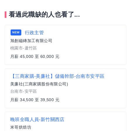
看過此職缺的人也看了...
行政主管
NEW
旭創磁磚加工有限公司
桃園市-蘆竹區
月薪 45,000 至 60,000 元
【三商家購-美廉社】儲備幹部-台南市安平區
美廉社(三商家購股份有限公司)
台南市-安平區
月薪 34,500 至 39,500 元
晚班全職人員-新竹關西店
米哥烘焙坊