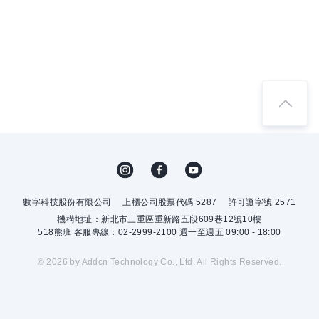
數字科技股份有限公司
上櫃公司股票代碼 5287
許可證字號 2571
機構地址：新北市三重區重新路五段609巷12號10樓
518熊班 客服專線：02-2999-2100 週一至週五 09:00 - 18:00
© 2026 by Addcn Technology Co., Ltd. All Rights Reserved.