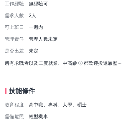
工作經驗
無經驗可
需求人數
2人
可上班日
一週內
管理責任
管理人數未定
是否出差
未定
所有求職者以及二度就業、中高齡
都歡迎投遞履歷～
技能條件
教育程度
高中職、專科、大學、碩士
需備駕照
輕型機車