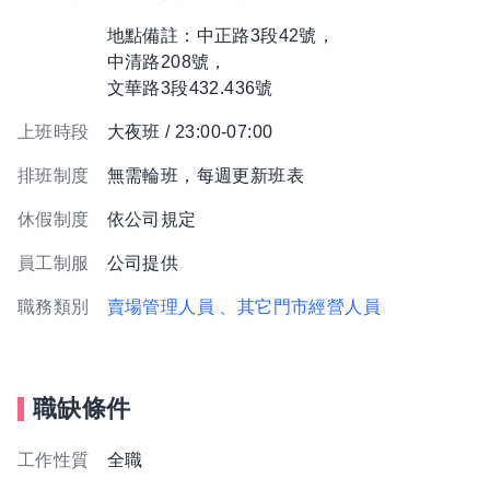
地點備註：中正路3段42號，
中清路208號，
文華路3段432.436號
上班時段
大夜班 / 23:00-07:00
排班制度
無需輪班，每週更新班表
休假制度
依公司規定
員工制服
公司提供
職務類別
賣場管理人員
、其它門市經營人員
職缺條件
工作性質
全職