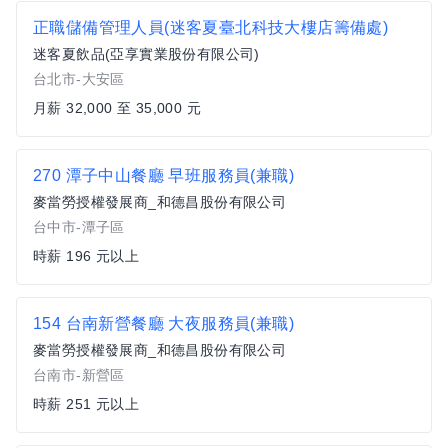
正職儲備管理人員(迷客夏臺北科技大樓店籌備處)
迷客夏飲品(亞享實業股份有限公司)
台北市-大安區
月薪 32,000 至 35,000 元
270 潭子中山餐廳 早班服務員(兼職)
麥當勞授權發展商_和德昌股份有限公司
台中市-潭子區
時薪 196 元以上
154 台南新營餐廳 大夜服務員(兼職)
麥當勞授權發展商_和德昌股份有限公司
台南市-新營區
時薪 251 元以上