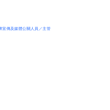
牌宣傳及媒體公關人員／主管