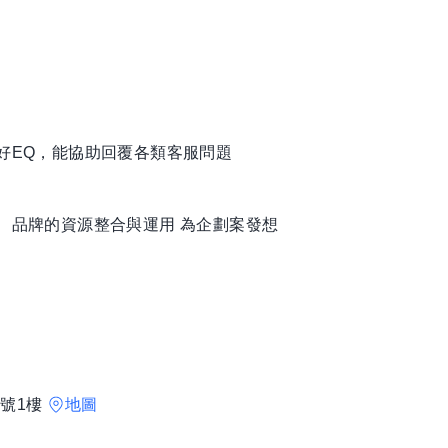
好EQ，能協助回覆各類客服問題
、品牌的資源整合與運用 為企劃案發想
號1樓
地圖