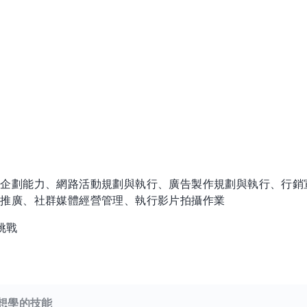
站企劃能力、網路活動規劃與執行、廣告製作規劃與執行、行銷
度推廣、社群媒體經營管理、執行影片拍攝作業
挑戰
想學的技能