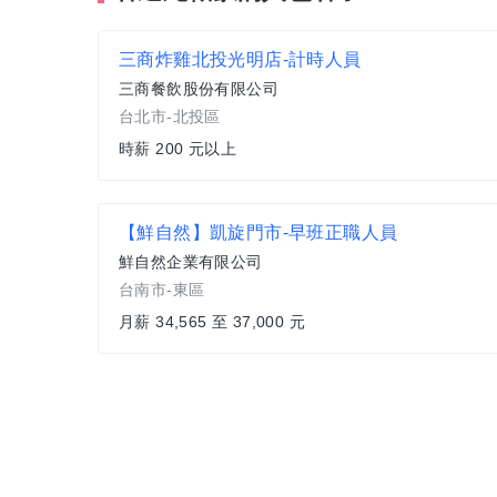
三商炸雞北投光明店-計時人員
三商餐飲股份有限公司
台北市-北投區
時薪 200 元以上
【鮮自然】凱旋門市-早班正職人員
鮮自然企業有限公司
台南市-東區
月薪 34,565 至 37,000 元