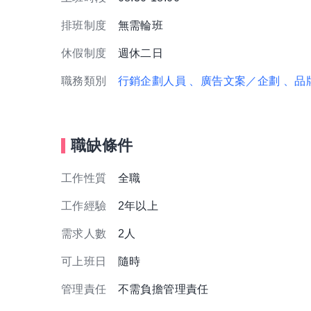
排班制度
無需輪班
休假制度
週休二日
職務類別
行銷企劃人員
、廣告文案／企劃
、品
職缺條件
工作性質
全職
工作經驗
2年以上
需求人數
2人
可上班日
隨時
管理責任
不需負擔管理責任