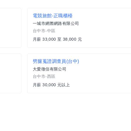
電競旅館-正職櫃檯
一城市網際網路有限公司
台中市-中區
月薪 33,000 至 38,000 元
劈腿蒐證調查員(台中)
大愛徵信有限公司
台中市-西區
月薪 30,000 元以上