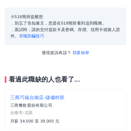
※518熊班提醒您
．別忘了告知雇主，您是在518熊班看到這則職務。
．面試時，請勿交付提款卡及密碼、存摺、信用卡或個人證
件。
求職防騙技巧
發現資訊有誤？
我要檢舉
看過此職缺的人也看了...
三商巧福台南店-儲備幹部
三商餐飲股份有限公司
台南市-北區
月薪 34,000 至 39,000 元