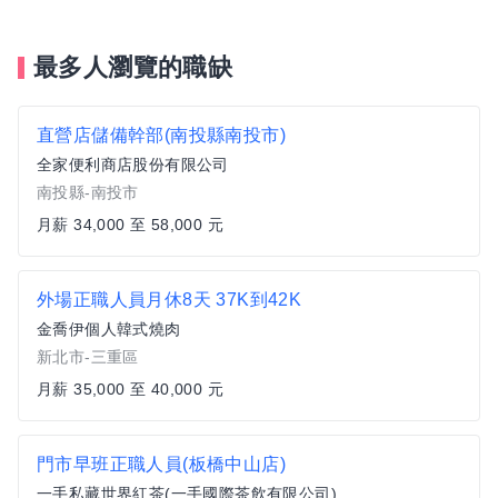
最多人瀏覽的職缺
直營店儲備幹部(南投縣南投市)
全家便利商店股份有限公司
南投縣-南投市
月薪 34,000 至 58,000 元
外場正職人員月休8天 37K到42K
金喬伊個人韓式燒肉
新北市-三重區
月薪 35,000 至 40,000 元
門市早班正職人員(板橋中山店)
一手私藏世界紅茶(一手國際茶飲有限公司)