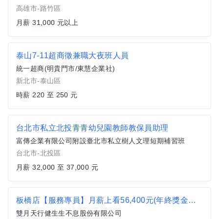
高雄市-路竹區
月薪 31,000 元以上
泰山7-11超商徵兼職大夜班人員
統一超商(明貴門市/東慧企業社)
新北市-泰山區
時薪 220 至 250 元
台北市私立北投青青幼兒園教師教保員助理
富傳企業有限公司附設臺北市私立樹人文理短期補習班
台北市-北投區
月薪 32,000 至 37,000 元
板橋店【服務專員】月薪上看56,400元(年終獎金另計)
雙月天行健生生不息股份有限公司