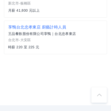
新北市-板橋區
月薪 41,800 元以上
享鴨台北忠孝東店 廚藝計時人員
王品餐飲股份有限公司享鴨｜台北忠孝東店
台北市-大安區
時薪 220 至 225 元