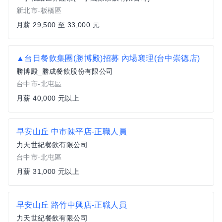
新北市-板橋區
月薪 29,500 至 33,000 元
▲台日餐飲集團(勝博殿)招募 內場襄理(台中崇德店)
勝博殿_勝成餐飲股份有限公司
台中市-北屯區
月薪 40,000 元以上
早安山丘 中市陳平店-正職人員
力天世紀餐飲有限公司
台中市-北屯區
月薪 31,000 元以上
早安山丘 路竹中興店-正職人員
力天世紀餐飲有限公司