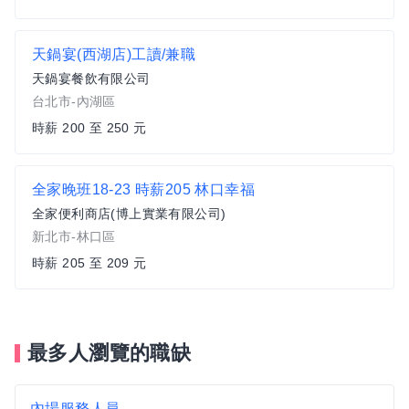
天鍋宴(西湖店)工讀/兼職
天鍋宴餐飲有限公司
台北市-內湖區
時薪 200 至 250 元
全家晚班18-23 時薪205 林口幸福
全家便利商店(博上實業有限公司)
新北市-林口區
時薪 205 至 209 元
最多人瀏覽的職缺
內場服務人員