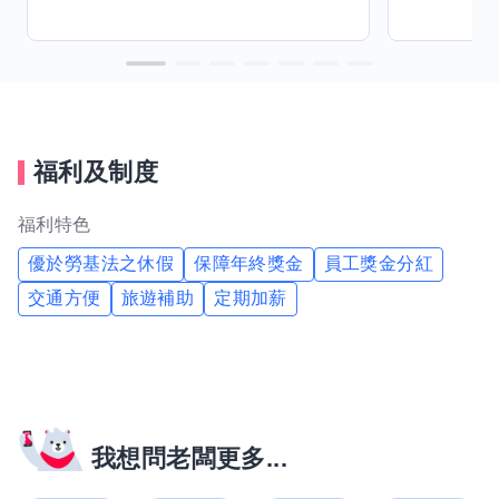
福利及制度
福利特色
優於勞基法之休假
保障年終獎金
員工獎金分紅
交通方便
旅遊補助
定期加薪
我想問老闆更多...