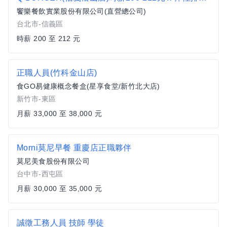
饗樂餐飲實業股份有限公司(直營總公司)
台北市-信義區
時薪 200 至 212 元
正職人員(竹科金山店)
食GO易健康概念餐盒(星享食堂/新竹北大店)
新竹市-東區
月薪 33,000 至 38,000 元
Morni莫尼早餐 重慶店正職夥伴
莫尼美食股份有限公司
台中市-西屯區
月薪 30,000 至 35,000 元
誠徵工務人員 技師 學徒