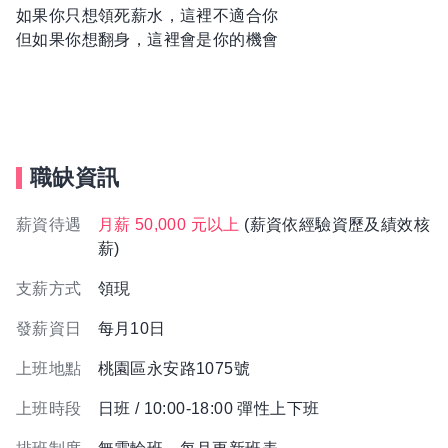
如果你只想領死薪水，這裡不適合你
但如果你想翻身，這裡會是你的機會
職缺資訊
薪資待遇
月薪 50,000 元以上
(薪資依經驗資歷及績效核
薪)
支薪方式
領現
發薪資日
每月10日
上班地點
桃園區永安路1075號
上班時段
日班 / 10:00-18:00 彈性上下班