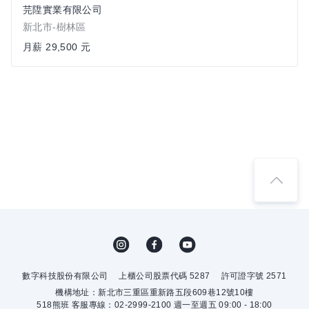
芫陞實業有限公司
新北市-樹林區
月薪 29,500 元
數字科技股份有限公司
上櫃公司股票代碼 5287
許可證字號 2571
機構地址：新北市三重區重新路五段609巷12號10樓
518熊班 客服專線：02-2999-2100 週一至週五 09:00 - 18:00