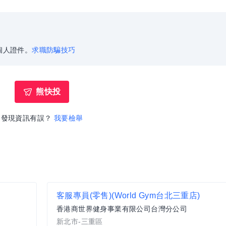
個人證件。
求職防騙技巧
熊快投
發現資訊有誤？
我要檢舉
客服專員(零售)(World Gym台北三重店)
香港商世界健身事業有限公司台灣分公司
新北市-三重區