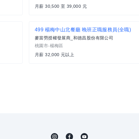
月薪 30,500 至 39,000 元
499 楊梅中山北餐廳 晚班正職服務員(全職)
麥當勞授權發展商_和德昌股份有限公司
桃園市-楊梅區
月薪 32,000 元以上