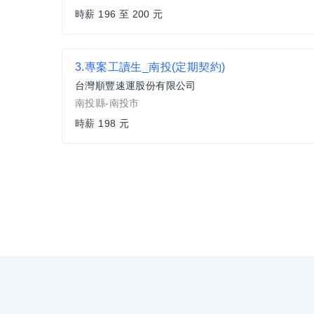
時薪 196 至 200 元
3.專案工讀生_南投(定期契約)
台灣順豐速運股份有限公司
南投縣-南投市
時薪 198 元