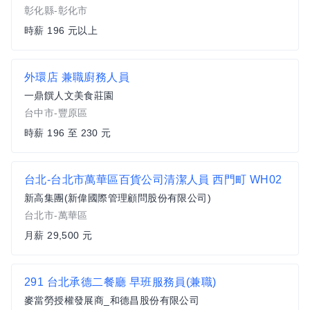
彰化縣-彰化市
時薪 196 元以上
外環店 兼職廚務人員
一鼎饌人文美食莊園
台中市-豐原區
時薪 196 至 230 元
台北-台北市萬華區百貨公司清潔人員 西門町 WH02
新高集團(新偉國際管理顧問股份有限公司)
台北市-萬華區
月薪 29,500 元
291 台北承德二餐廳 早班服務員(兼職)
麥當勞授權發展商_和德昌股份有限公司