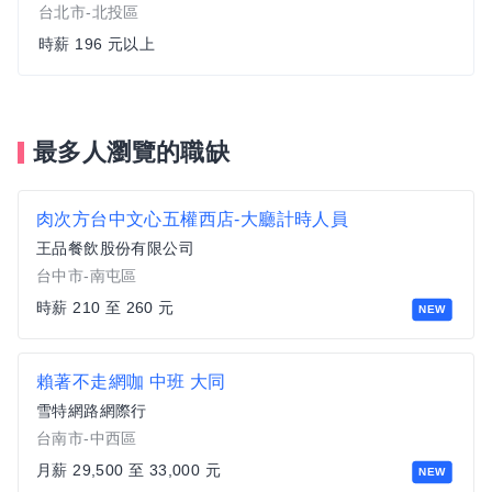
台北市-北投區
時薪 196 元以上
最多人瀏覽的職缺
肉次方台中文心五權西店-大廳計時人員
王品餐飲股份有限公司
台中市-南屯區
時薪 210 至 260 元
NEW
賴著不走網咖 中班 大同
雪特網路網際行
台南市-中西區
月薪 29,500 至 33,000 元
NEW