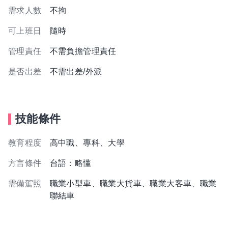
需求人數
不拘
可上班日
隨時
管理責任
不需負擔管理責任
是否出差
不需出差/外派
技能條件
教育程度
高中職、專科、大學
方言條件
台語：略懂
需備駕照
職業小型車、職業大貨車、職業大客車、職業
聯結車