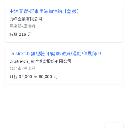
中油直營-屏東里港加油站【急徵】
力嶸企業有限公司
屏東縣-里港鄉
時薪 216 元
Dr.stretch 無經驗可/健康/教練/運動/伸展師 9
Dr.stretch_台灣獎宏股份有限公司
台北市-中山區
月薪 32,000 至 80,000 元