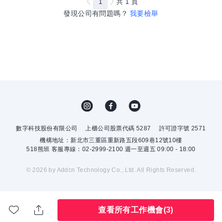
1
共
1
頁
發現公司有問題嗎？
我要檢舉
數字科技股份有限公司
上櫃公司股票代碼 5287
許可證字號 2571
機構地址：新北市三重區重新路五段609巷12號10樓
518熊班 客服專線：02-2999-2100 週一至週五 09:00 - 18:00
© 2026 by Addcn Technology Co., Ltd. All Rights Reserved.
查看所有工作機會
(3)