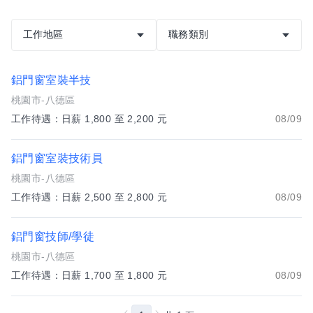
工作地區
職務類別
鋁門窗室裝半技
桃園市-八德區
工作待遇：日薪 1,800 至 2,200 元
08/09
鋁門窗室裝技術員
桃園市-八德區
工作待遇：日薪 2,500 至 2,800 元
08/09
鋁門窗技師/學徒
桃園市-八德區
工作待遇：日薪 1,700 至 1,800 元
08/09