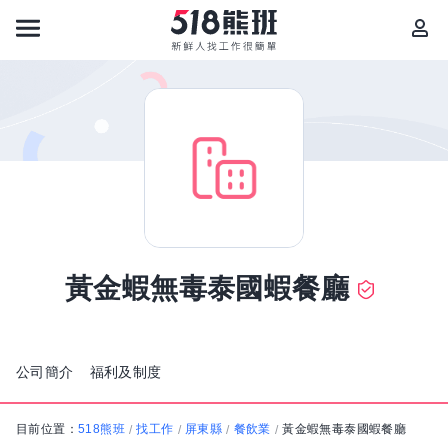
黃金蝦無毒泰國蝦餐廳
公司簡介
福利及制度
目前位置：
518熊班
找工作
屏東縣
餐飲業
黃金蝦無毒泰國蝦餐廳
/
/
/
/