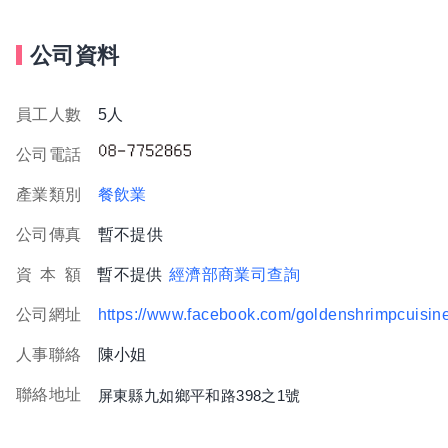
公司資料
員工人數
5人
公司電話
產業類別
餐飲業
公司傳真
暫不提供
資
本
額
暫不提供
經濟部商業司查詢
公司網址
https://www.facebook.com/goldenshrimpcuisin
人事聯絡
陳小姐
聯絡地址
屏東縣九如鄉平和路398之1號