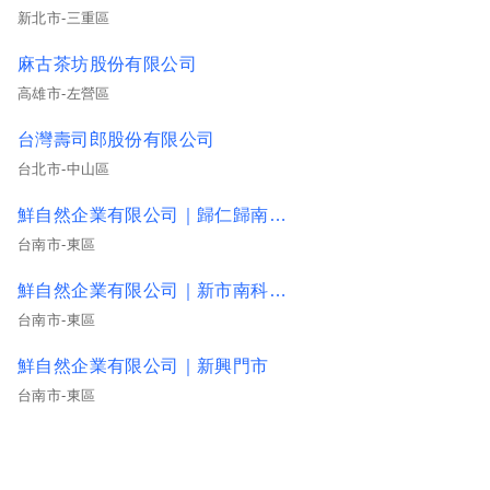
新北市-三重區
麻古茶坊股份有限公司
高雄市-左營區
台灣壽司郎股份有限公司
台北市-中山區
鮮自然企業有限公司｜歸仁歸南門市
台南市-東區
鮮自然企業有限公司｜新市南科/麻豆興中
台南市-東區
鮮自然企業有限公司｜新興門市
台南市-東區