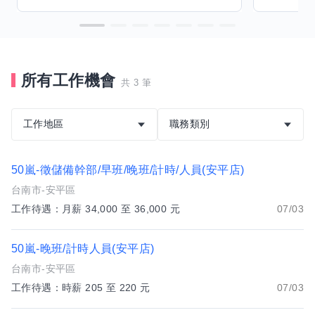
所有工作機會
共 3 筆
工作地區
職務類別
50嵐-徵儲備幹部/早班/晚班/計時/人員(安平店)
台南市-安平區
工作待遇：月薪 34,000 至 36,000 元
07/03
50嵐-晚班/計時人員(安平店)
台南市-安平區
工作待遇：時薪 205 至 220 元
07/03