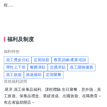
程.....
福利及制度
福利特色
員工獎金分紅
定期加薪
教育訓練/產業培訓
彈性上下班
餐費津貼
交通津貼
員工購物優惠
員工旅遊
旅遊補助
定期聚餐
其他福利說明
.尾牙.員工保養品福利、課程體驗.生日聚餐，意外險，員
工旅遊。保養品禮盒。業績達成、出國旅遊、在職教育～
有志者協助開店～