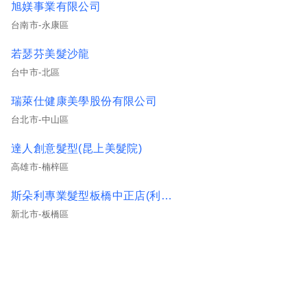
旭媄事業有限公司
台南市-永康區
若瑟芬美髮沙龍
台中市-北區
瑞萊仕健康美學股份有限公司
台北市-中山區
達人創意髮型(昆上美髮院)
高雄市-楠梓區
斯朵利專業髮型板橋中正店(利騰美髮店)
新北市-板橋區