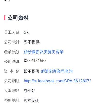
公司資料
員工人數
5人
公司電話
暫不提供
產業類別
婚紗攝影及美髮美容業
公司傳真
資
本
額
暫不提供
經濟部商業司查詢
公司網址
http://m.facebook.com/SPA.3612807/
人事聯絡
羅小姐
聯絡地址
暫不提供