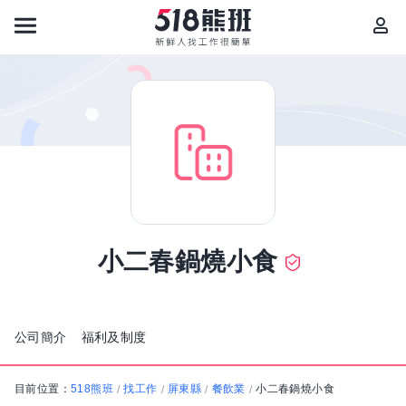
小二春鍋燒小食
公司簡介
福利及制度
目前位置：
518熊班
找工作
屏東縣
餐飲業
小二春鍋燒小食
/
/
/
/