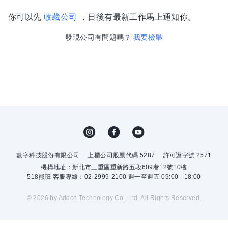
你可以先
收藏公司
，日後有最新工作馬上通知你。
發現公司有問題嗎？
我要檢舉
數字科技股份有限公司
上櫃公司股票代碼 5287
許可證字號 2571
機構地址：新北市三重區重新路五段609巷12號10樓
518熊班 客服專線：02-2999-2100 週一至週五 09:00 - 18:00
© 2026 by Addcn Technology Co., Ltd. All Rights Reserved.