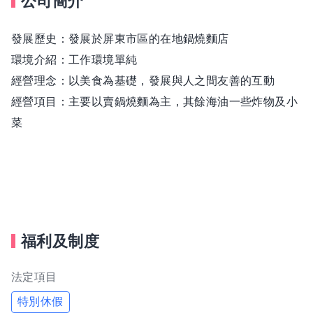
公司簡介
發展歷史：發展於屏東市區的在地鍋燒麵店
環境介紹：工作環境單純
經營理念：以美食為基礎，發展與人之間友善的互動
經營項目：主要以賣鍋燒麵為主，其餘海油一些炸物及小
菜
福利及制度
法定項目
特別休假