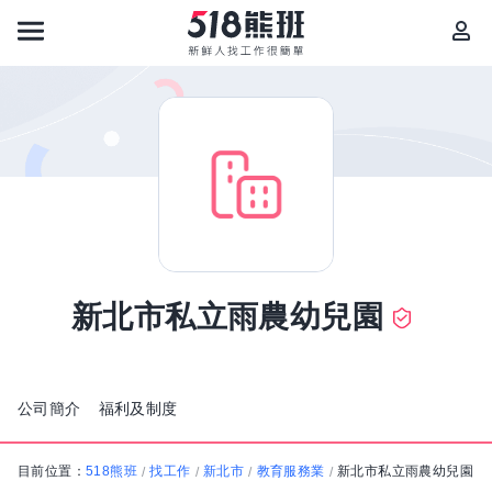
新北市私立雨農幼兒園
公司簡介
福利及制度
目前位置：
518熊班
找工作
新北市
教育服務業
新北市私立雨農幼兒園
/
/
/
/