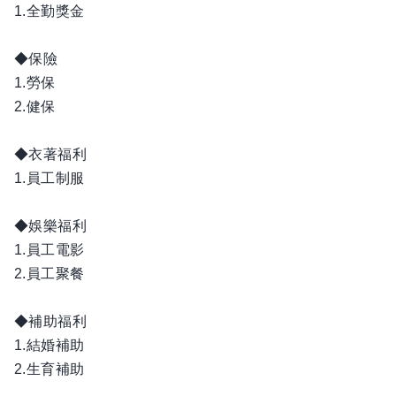
1.全勤獎金
◆保險
1.勞保
2.健保
◆衣著福利
1.員工制服
◆娛樂福利
1.員工電影
2.員工聚餐
◆補助福利
1.結婚補助
2.生育補助