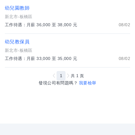
幼兒園教師
新北市-板橋區
工作待遇：月薪 36,000 至 38,000 元
08/02
幼兒教保員
新北市-板橋區
工作待遇：月薪 33,000 至 35,000 元
08/02
1
共
1
頁
發現公司有問題嗎？
我要檢舉