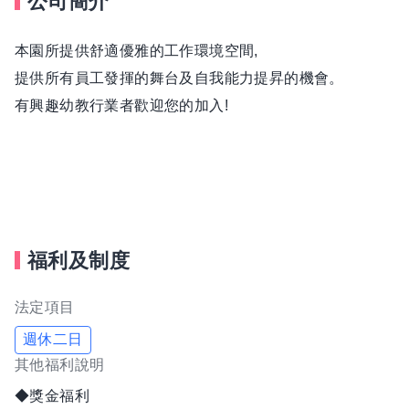
公司簡介
本園所提供舒適優雅的工作環境空間,
提供所有員工發揮的舞台及自我能力提昇的機會。
有興趣幼教行業者歡迎您的加入!
福利及制度
法定項目
週休二日
其他福利說明
◆獎金福利