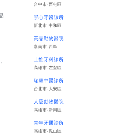
台中市-西屯區
品
景心牙醫診所
新北市-中和區
高品動物醫院
嘉義市-西區
上惟牙科診所
，
高雄市-左營區
瑞康中醫診所
台北市-大安區
人愛動物醫院
範
高雄市-新興區
青年牙醫診所
高雄市-鳳山區