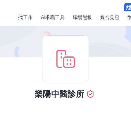
找工作
AI求職工具
職場熊報
媒合見證
樂陽中醫診所