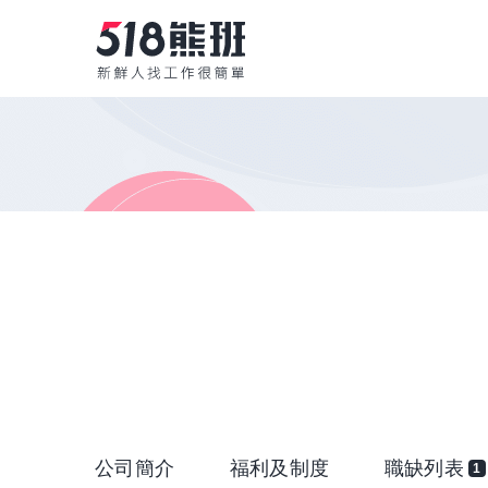
公司簡介
福利及制度
職缺列表
1