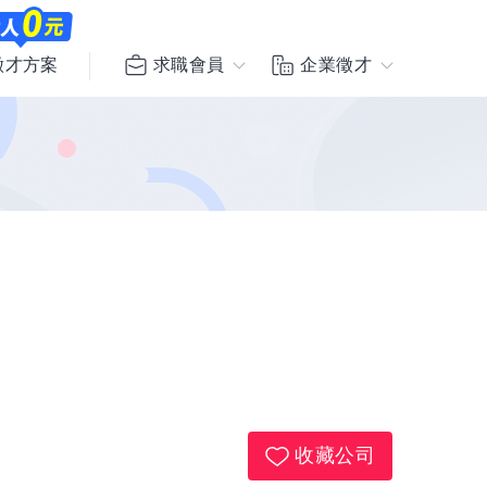
求職會員
企業徵才
徵才方案
收藏公司