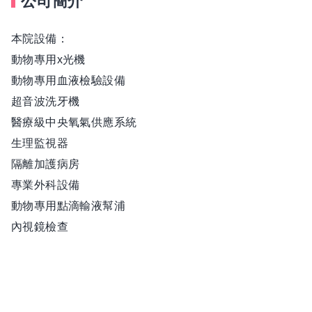
公司簡介
本院設備：
動物專用x光機
動物專用血液檢驗設備
超音波洗牙機
醫療級中央氧氣供應系統
生理監視器
隔離加護病房
專業外科設備
動物專用點滴輸液幫浦
內視鏡檢查