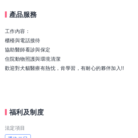
產品服務
工作內容：
櫃檯與電話接待
協助醫師看診與保定
住院動物照護與環境清潔
歡迎對犬貓醫療有熱忱，肯學習，有耐心的夥伴加入!!
福利及制度
法定項目