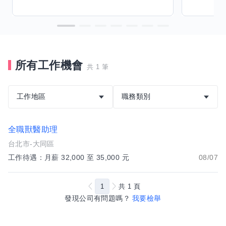
所有工作機會
共 1 筆
工作地區
職務類別
全職獸醫助理
台北市-大同區
工作待遇：月薪 32,000 至 35,000 元
08/07
1
共
1
頁
發現公司有問題嗎？
我要檢舉