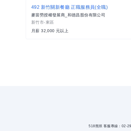
492 新竹關新餐廳 正職服務員(全職)
麥當勞授權發展商_和德昌股份有限公司
新竹市-東區
月薪 32,000 元以上
518熊班 客服專線：02-299