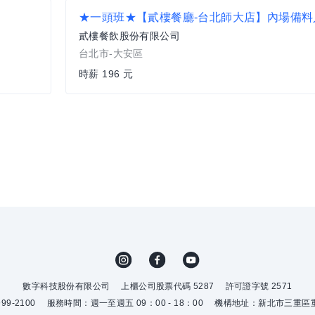
貳樓餐飲股份有限公司
台北市-大安區
時薪 196 元
數字科技股份有限公司
上櫃公司股票代碼 5287
許可證字號 2571
9-2100
服務時間：週一至週五 09：00 - 18：00
機構地址：新北市三重區重