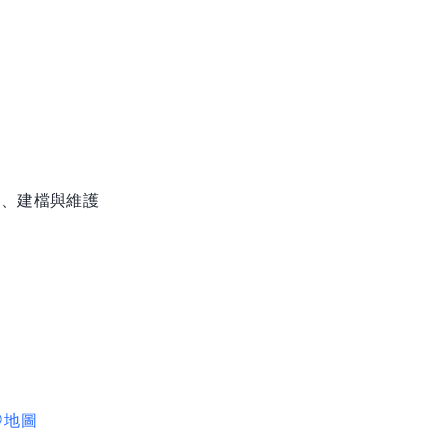
理、建檔與維護
地圖