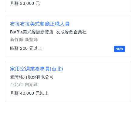
月薪 33,000 元
布拉布拉美式餐廳正職人員
BlaBla美式餐廳新豐店_友成餐飲企業社
新竹縣-新豐鄉
時薪 200 元以上
NEW
家用空調業務專員(台北)
臺灣格力股份有限公司
台北市-內湖區
月薪 40,000 元以上