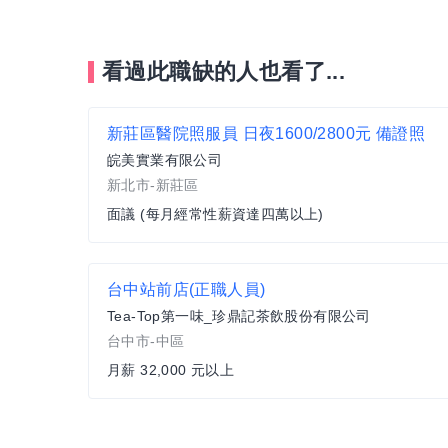
看過此職缺的人也看了...
新莊區醫院照服員 日夜1600/2800元 備證照
皖美實業有限公司
新北市-新莊區
面議 (每月經常性薪資達四萬以上)
台中站前店(正職人員)
Tea-Top第一味_珍鼎記茶飲股份有限公司
台中市-中區
月薪 32,000 元以上