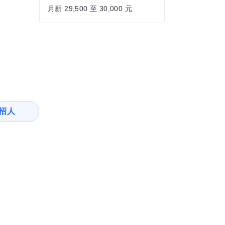
月薪 29,500 至 30,000 元
招人