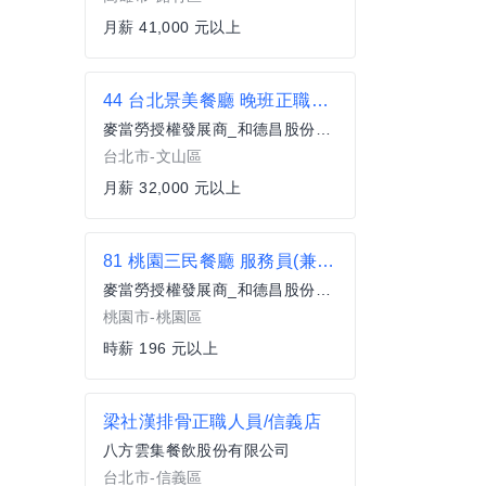
月薪 41,000 元以上
44 台北景美餐廳 晚班正職服務員(全職)
麥當勞授權發展商_和德昌股份有限公司
台北市-文山區
月薪 32,000 元以上
81 桃園三民餐廳 服務員(兼職)
麥當勞授權發展商_和德昌股份有限公司
桃園市-桃園區
時薪 196 元以上
梁社漢排骨正職人員/信義店
八方雲集餐飲股份有限公司
台北市-信義區