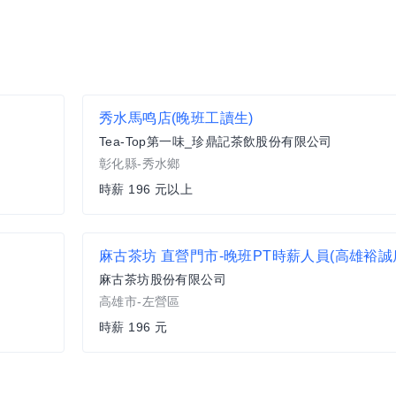
秀水馬鸣店(晚班工讀生)
Tea-Top第一味_珍鼎記茶飲股份有限公司
彰化縣-秀水鄉
時薪 196 元以上
麻古茶坊 直營門市-晚班PT時薪人員(高雄裕誠
麻古茶坊股份有限公司
高雄市-左營區
時薪 196 元