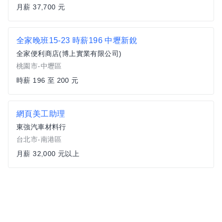
月薪 37,700 元
全家晚班15-23 時薪196 中壢新銳
全家便利商店(博上實業有限公司)
桃園市-中壢區
時薪 196 至 200 元
網頁美工助理
東強汽車材料行
台北市-南港區
月薪 32,000 元以上