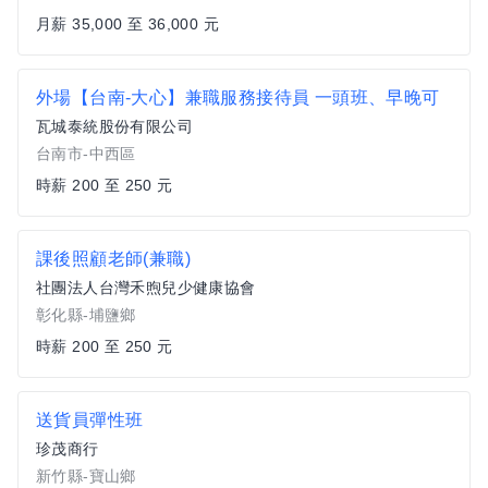
月薪 35,000 至 36,000 元
外場【台南-大心】兼職服務接待員 一頭班、早晚可
瓦城泰統股份有限公司
台南市-中西區
時薪 200 至 250 元
課後照顧老師(兼職)
社團法人台灣禾煦兒少健康協會
彰化縣-埔鹽鄉
時薪 200 至 250 元
送貨員彈性班
珍茂商行
新竹縣-寶山鄉