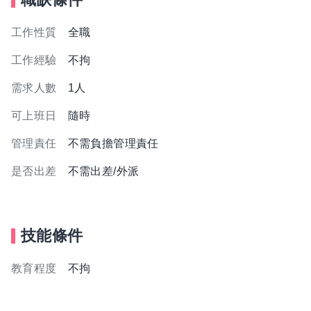
工作性質
全職
工作經驗
不拘
需求人數
1人
可上班日
隨時
管理責任
不需負擔管理責任
是否出差
不需出差/外派
技能條件
教育程度
不拘