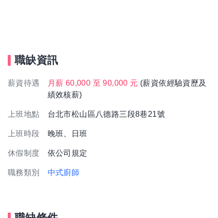
職缺資訊
薪資待遇
月薪 60,000 至 90,000 元
(薪資依經驗資歷及
績效核薪)
上班地點
台北市松山區八德路三段8巷21號
上班時段
晚班、日班
休假制度
依公司規定
職務類別
中式廚師
職缺條件