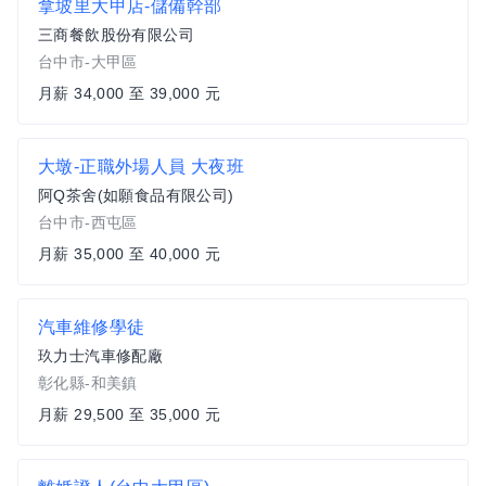
拿坡里大甲店-儲備幹部
三商餐飲股份有限公司
台中市-大甲區
月薪 34,000 至 39,000 元
大墩-正職外場人員 大夜班
阿Q茶舍(如願食品有限公司)
台中市-西屯區
月薪 35,000 至 40,000 元
汽車維修學徒
玖力士汽車修配廠
彰化縣-和美鎮
月薪 29,500 至 35,000 元