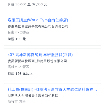
月薪 30,000 至 32,000 元
客服工讀生(World Gym台南仁德店)
香港商世界健身事業有限公司台灣分公司
台南市-仁德區
時薪 196 元
407 高雄新博愛餐廳 早班服務員(兼職)
麥當勞授權發展商_和德昌股份有限公司
高雄市-左營區
時薪 196 元以上
社工員(技陶組) -財團法人新竹市天主教仁愛社會福利基金會
財團法人台灣省天主教會新竹教區
新竹市-東區