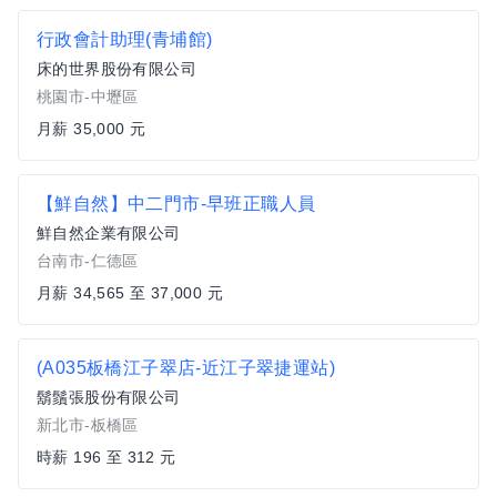
行政會計助理(青埔館)
床的世界股份有限公司
桃園市-中壢區
月薪 35,000 元
【鮮自然】中二門市-早班正職人員
鮮自然企業有限公司
台南市-仁德區
月薪 34,565 至 37,000 元
(A035板橋江子翠店-近江子翠捷運站)
鬍鬚張股份有限公司
新北市-板橋區
時薪 196 至 312 元