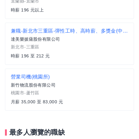
宜蘭縣-宜蘭市
時薪 196 元以上
兼職-新北市三重區-彈性工時、高時薪、多獎金(中正北路)
達美樂披薩股份有限公司
新北市-三重區
時薪 196 至 212 元
營業司機(桃園所)
新竹物流股份有限公司
桃園市-蘆竹區
月薪 35,000 至 83,000 元
最多人瀏覽的職缺