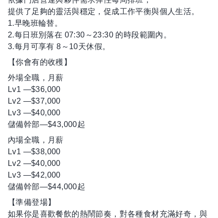
提供了足夠的靈活與穩定，促成工作平衡與個人生活。
1.早晚班輪替。
2.每日班別落在 07:30～23:30 的時段範圍內。
3.每月可享有 8～10天休假。
【你會有的收穫】
外場全職，月薪
Lv1 —$36,000
Lv2 —$37,000
Lv3 —$40,000
儲備幹部—$43,000起
內場全職，月薪
Lv1 —$38,000
Lv2 —$40,000
Lv3 —$42,000
儲備幹部—$44,000起
【準備登場】
如果你是喜歡餐飲的熱鬧節奏，對各種食材充滿好奇，與