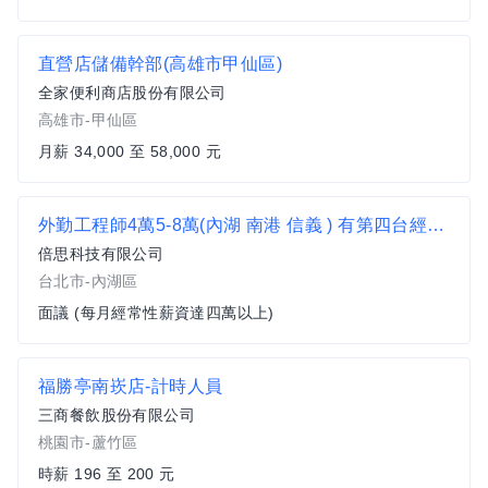
直營店儲備幹部(高雄市甲仙區)
全家便利商店股份有限公司
高雄市-甲仙區
月薪 34,000 至 58,000 元
外勤工程師4萬5-8萬(內湖 南港 信義 ) 有第四台經驗另可議價
倍思科技有限公司
台北市-內湖區
面議 (每月經常性薪資達四萬以上)
福勝亭南崁店-計時人員
三商餐飲股份有限公司
桃園市-蘆竹區
時薪 196 至 200 元