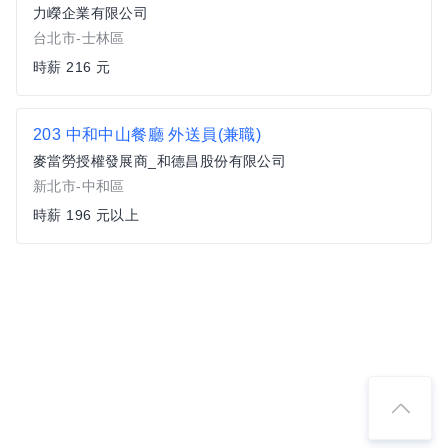
力嶸企業有限公司
台北市-士林區
時薪 216 元
203 中和中山餐廳 外送員(兼職)
麥當勞授權發展商_和德昌股份有限公司
新北市-中和區
時薪 196 元以上