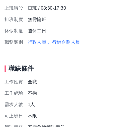
上班時段
日班 / 08:30-17:30
排班制度
無需輪班
休假制度
週休二日
職務類別
行政人員
、行銷企劃人員
職缺條件
工作性質
全職
工作經驗
不拘
需求人數
1人
可上班日
不限