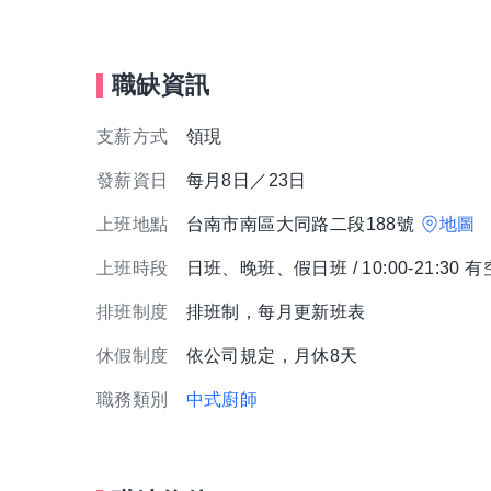
職缺資訊
支薪方式
領現
發薪資日
每月8日／23日
上班地點
台南市南區大同路二段188號
地圖
上班時段
日班、晚班、假日班 / 10:00-21:3
排班制度
排班制，每月更新班表
休假制度
依公司規定，月休8天
職務類別
中式廚師