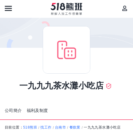
一九九九茶水灘小吃店
公司簡介
福利及制度
目前位置：
518熊班
找工作
台南市
餐飲業
一九九九茶水灘小吃店
/
/
/
/