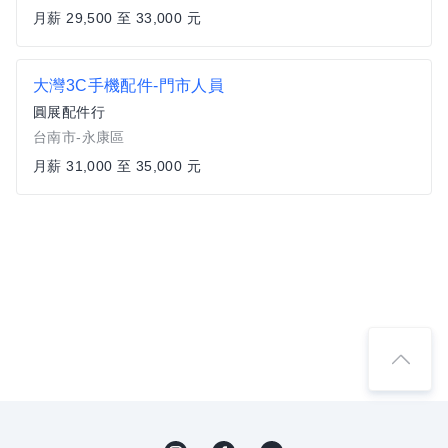
月薪 29,500 至 33,000 元
大灣3C手機配件-門市人員
圓展配件行
台南市-永康區
月薪 31,000 至 35,000 元