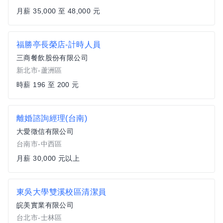
月薪 35,000 至 48,000 元
福勝亭長榮店-計時人員
三商餐飲股份有限公司
新北市-蘆洲區
時薪 196 至 200 元
離婚諮詢經理(台南)
大愛徵信有限公司
台南市-中西區
月薪 30,000 元以上
東吳大學雙溪校區清潔員
皖美實業有限公司
台北市-士林區