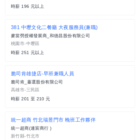
時薪 196 元以上
381 中壢文化二餐廳 大夜服務員(兼職)
麥當勞授權發展商_和德昌股份有限公司
桃園市-中壢區
時薪 251 元以上
脆司肯雄捷店-早班兼職人員
脆司肯_蓁選股份有限公司
高雄市-三民區
時薪 201 至 210 元
統一超商 竹北瑞昱門市 晚班工作夥伴
統一超商(連宸商行 )
新竹縣-竹北市