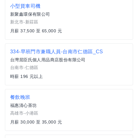
小型貨車司機
新聚鑫環保有限公司
新北市-新莊區
月薪 37,500 至 65,000 元
334-早班門市兼職人員-台南市仁德區_CS
台灣屈臣氏個人用品商店股份有限公司
台南市-仁德區
時薪 196 元以上
餐飲晚班
福惠清心茶坊
高雄市-小港區
月薪 30,000 至 35,000 元