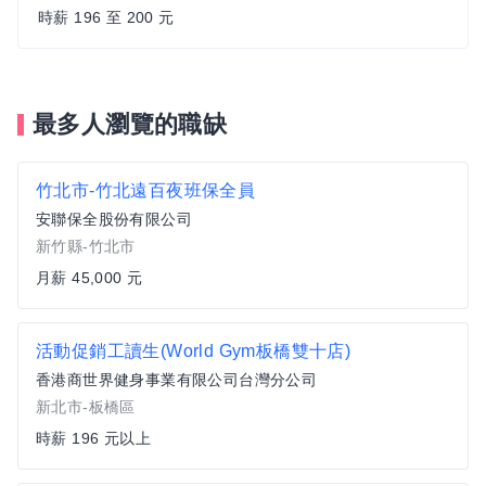
時薪 196 至 200 元
最多人瀏覽的職缺
竹北市-竹北遠百夜班保全員
安聯保全股份有限公司
新竹縣-竹北市
月薪 45,000 元
活動促銷工讀生(World Gym板橋雙十店)
香港商世界健身事業有限公司台灣分公司
新北市-板橋區
時薪 196 元以上