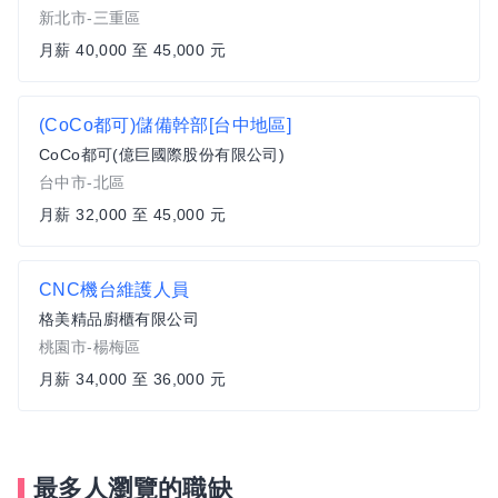
新北市-三重區
月薪 40,000 至 45,000 元
(CoCo都可)儲備幹部[台中地區]
CoCo都可(億巨國際股份有限公司)
台中市-北區
月薪 32,000 至 45,000 元
CNC機台維護人員
格美精品廚櫃有限公司
桃園市-楊梅區
月薪 34,000 至 36,000 元
最多人瀏覽的職缺