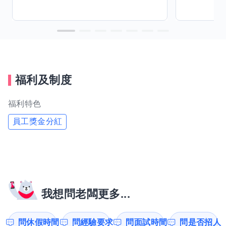
福利及制度
福利特色
員工獎金分紅
我想問老闆更多...
問休假時間
問經驗要求
問面試時間
問是否招人