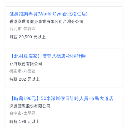
健身諮詢專員(World Gym台北松仁店)
香港商世界健身事業有限公司台灣分公司
台北市-信義區
月薪 29,500 元以上
【北村豆腐家】廣豐八德店-外場計時
豆府股份有限公司
桃園市-八德區
時薪 202 元以上
【時薪196元】50米深嵐假日計時人員-市民大道店
深嵐國際股份有限公司
台中市-太平區
時薪 196 元以上