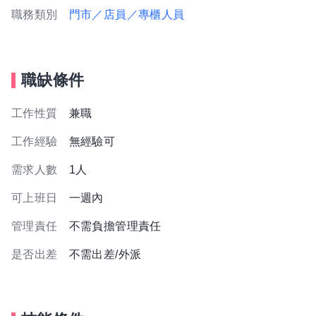
職務類別
門市／店員／專櫃人員
職缺條件
工作性質
兼職
工作經驗
無經驗可
需求人數
1人
可上班日
一週內
管理責任
不需負擔管理責任
是否出差
不需出差/外派