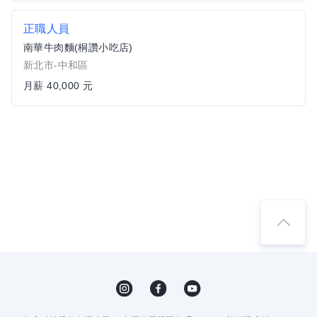
正職人員
南華牛肉麵(桐讚小吃店)
新北市-中和區
月薪 40,000 元