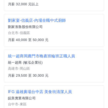
月薪 32,000 元以上
劉家宴-信義店-內場全職中式廚師
劉家淮魯股份有限公司
台北市-信義區
月薪 40,000 至 50,000 元
統一超商岡農門市晚夜班輪班正職人員
統一超商 (敏泓企業社)
高雄市-岡山區
月薪 29,500 至 30,000 元
IFG 遠雄廣場台中店 美食街清潔人員
皖美實業有限公司
台中市-東區