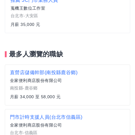
推薦
3C門市業務人員
蒐機王數位工作室
台北市-大安區
月薪 35,000 元
最多人瀏覽的職缺
直營店儲備幹部(南投縣鹿谷鄉)
全家便利商店股份有限公司
南投縣-鹿谷鄉
月薪 34,000 至 58,000 元
門市計時支援人員(台北市信義區)
全家便利商店股份有限公司
台北市-信義區