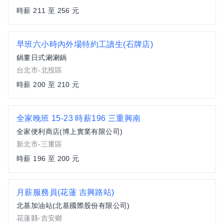
時薪 211 至 256 元
早班六小時內外場特約工讀生(石牌店)
鍋董日式涮涮鍋
台北市-北投區
時薪 200 至 210 元
全家晚班 15-23 時薪196 三重興南
全家便利商店(博上實業有限公司)
新北市-三重區
時薪 196 至 200 元
月薪服務員(花蓮 吉興路站)
北基加油站(北基國際股份有限公司)
花蓮縣-吉安鄉