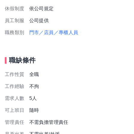
休假制度
依公司規定
員工制服
公司提供
職務類別
門市／店員／專櫃人員
職缺條件
工作性質
全職
工作經驗
不拘
需求人數
5人
可上班日
隨時
管理責任
不需負擔管理責任