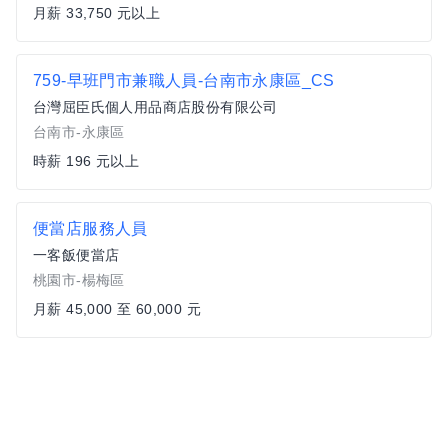
月薪 33,750 元以上
759-早班門市兼職人員-台南市永康區_CS
台灣屈臣氏個人用品商店股份有限公司
台南市-永康區
時薪 196 元以上
便當店服務人員
一客飯便當店
桃園市-楊梅區
月薪 45,000 至 60,000 元