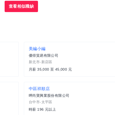
查看相似職缺
美編小編
優得貿易有限公司
新北市-新店區
月薪 35,000 至 45,000 元
中區祥順店
呷尚寶興業股份有限公司
台中市-太平區
時薪 196 元以上