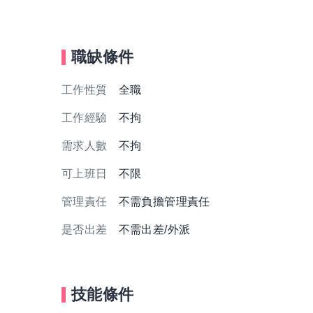
職缺條件
工作性質
全職
工作經驗
不拘
需求人數
不拘
可上班日
不限
管理責任
不需負擔管理責任
是否出差
不需出差/外派
技能條件