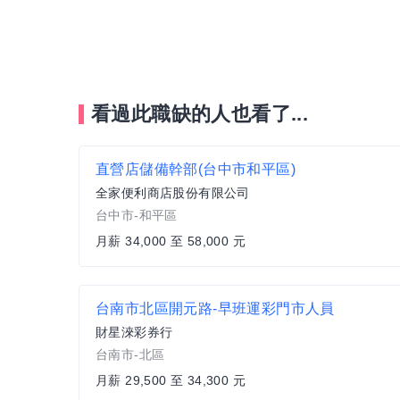
看過此職缺的人也看了...
直營店儲備幹部(台中市和平區)
全家便利商店股份有限公司
台中市-和平區
月薪 34,000 至 58,000 元
台南市北區開元路-早班運彩門市人員
財星淶彩券行
台南市-北區
月薪 29,500 至 34,300 元