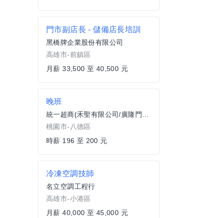
門市副店長 - 儲備店長培訓
黑橋牌企業股份有限公司
高雄市-前鎮區
月薪 33,500 至 40,500 元
晚班
統一超商(禾聖有限公司/廣隆門市)
桃園市-八德區
時薪 196 至 200 元
冷凍空調技師
名立空調工程行
高雄市-小港區
月薪 40,000 至 45,000 元