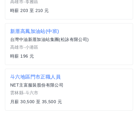
高雄市-苓雅區
時薪 203 至 210 元
新厝高鳳加油站(中班)
台灣中油新厝加油站集團(松詠有限公司)
高雄市-小港區
時薪 196 元
斗六地區門市正職人員
NET主富服裝股份有限公司
雲林縣-斗六市
月薪 30,500 至 35,500 元