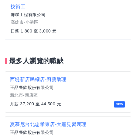
技術工
屏聯工程有限公司
高雄市-小港區
日薪 1,800 至 3,000 元
最多人瀏覽的職缺
西堤新店民權店-廚藝助理
王品餐飲股份有限公司
新北市-新店區
月薪 37,200 至 44,500 元
NEW
夏慕尼台北忠孝東店-大廳見習襄理
王品餐飲股份有限公司