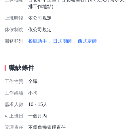
排工作地點)
上班時段
依公司規定
休假制度
依公司規定
職務類別
餐廚助手
、日式廚師
、西式廚師
職缺條件
工作性質
全職
工作經驗
不拘
需求人數
10 - 15人
可上班日
一個月內
管理責任
不需負擔管理責任